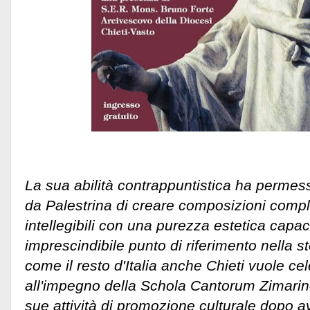
La sua abilità contrappuntistica ha permess
da Palestrina di creare composizioni comp
intellegibili con una purezza estetica capa
imprescindibile punto di riferimento nella s
come il resto d'Italia anche Chieti vuole ce
all'impegno della Schola Cantorum Zimarin
sue attività di promozione culturale dopo av