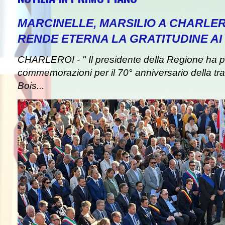
MARCINELLE, MARSILIO A CHARLER
RENDE ETERNA LA GRATITUDINE AI 
CHARLEROI - " Il presidente della Regione ha pa
commemorazioni per il 70° anniversario della tra
Bois...