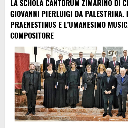
LA SCHOLA CANTORUM ZIMARINO DI C
GIOVANNI PIERLUIGI DA PALESTRINA. 
PRAENESTINUS E L’UMANESIMO MUSIC
COMPOSITORE