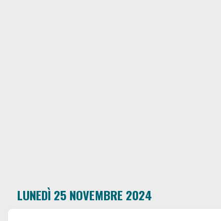
LUNEDÌ 25 NOVEMBRE 2024