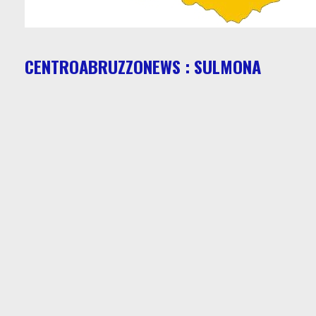
CENTROABRUZZONEWS : SULMONA