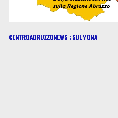
CENTROABRUZZONEWS : SULMONA