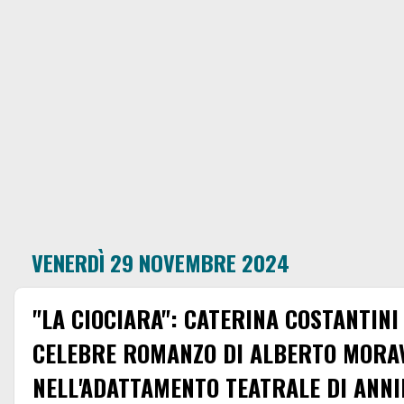
VENERDÌ 29 NOVEMBRE 2024
"LA CIOCIARA": CATERINA COSTANTINI
CELEBRE ROMANZO DI ALBERTO MORA
NELL'ADATTAMENTO TEATRALE DI ANN