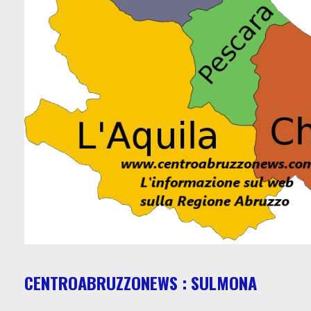
CENTROABRUZZONEWS : SULMONA