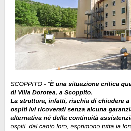
SCOPPITO - "
È una situazione critica que
di Villa Dorotea, a Scoppito.
La struttura, infatti, rischia di chiudere a
ospiti ivi ricoverati senza alcuna garanz
alternativa né della continuità assistenzi
ospiti, dal canto loro, esprimono tutta la lo