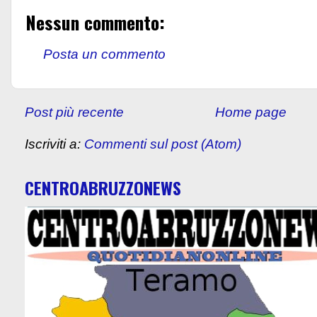
Nessun commento:
Posta un commento
Post più recente
Home page
Iscriviti a:
Commenti sul post (Atom)
CENTROABRUZZONEWS