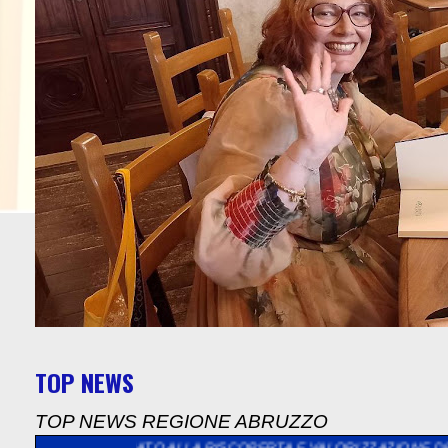
TOP NEWS
TOP NEWS REGIONE ABRUZZO
DEDICATO ALLA RISCOPERTA E VALORIZZAZIONE DELL’ARTIGIAN