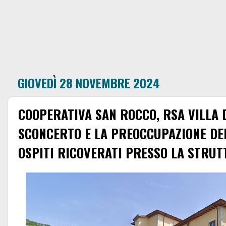
GIOVEDÌ 28 NOVEMBRE 2024
COOPERATIVA SAN ROCCO, RSA VILLA 
SCONCERTO E LA PREOCCUPAZIONE DEI
OSPITI RICOVERATI PRESSO LA STRUT