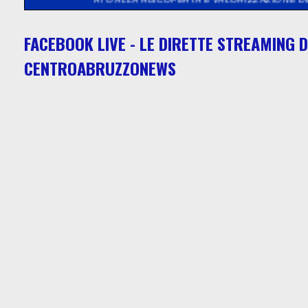
FACEBOOK LIVE - LE DIRETTE STREAMING D
CENTROABRUZZONEWS