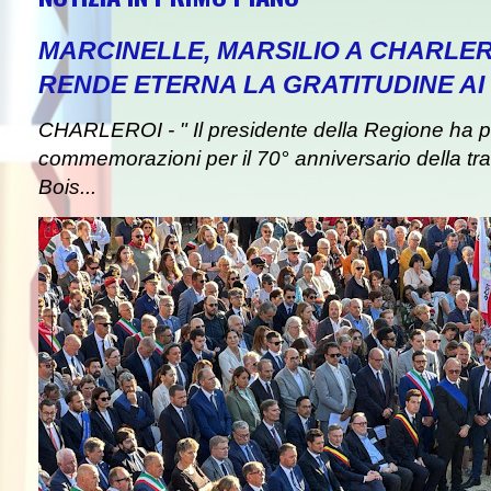
MARCINELLE, MARSILIO A CHARLER
RENDE ETERNA LA GRATITUDINE AI 
CHARLEROI - " Il presidente della Regione ha pa
commemorazioni per il 70° anniversario della tra
Bois...