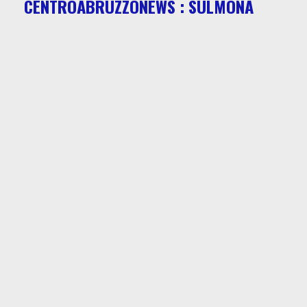
CENTROABRUZZONEWS : SULMONA