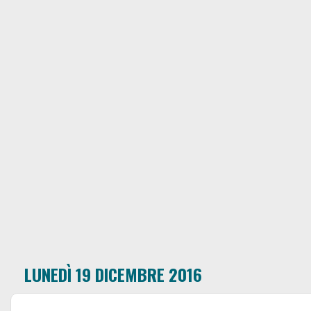
LUNEDÌ 19 DICEMBRE 2016