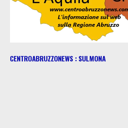
CENTROABRUZZONEWS : SULMONA