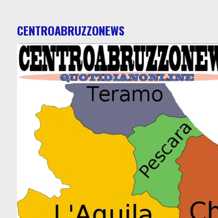
CENTROABRUZZONEWS