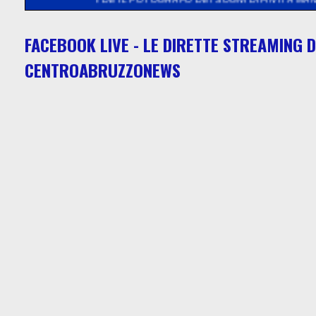
FACEBOOK LIVE - LE DIRETTE STREAMING D
CENTROABRUZZONEWS