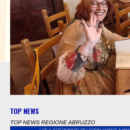
TOP NEWS
TOP NEWS REGIONE ABRUZZO
ZIONE DE IL FOTOGRAFO DEI SOGNI DIPINTI A MANO DI ROBERTA