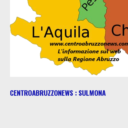
CENTROABRUZZONEWS : SULMONA