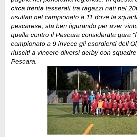
circa trenta tesserati tra ragazzi nati nel 2
risultati nel campionato a 11 dove la squadr
pescarese, sta ben figurando per aver vinto 
quella contro il Pescara considerata gara “fu
campionato a 9 invece gli esordienti dell
riusciti a vincere diversi derby con squadre
Pescara.