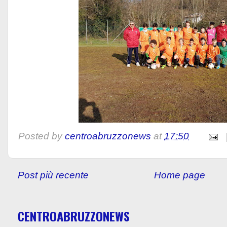
Posted by
centroabruzzonews
at
17:50
Post più recente
Home page
CENTROABRUZZONEWS