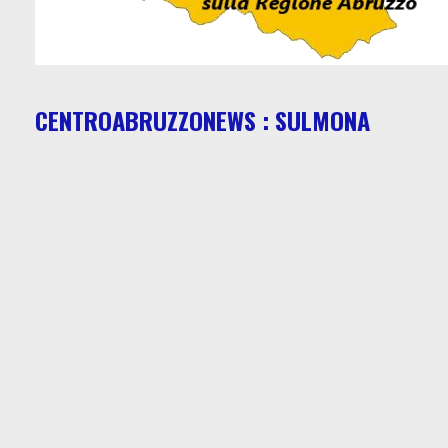
CENTROABRUZZONEWS : SULMONA