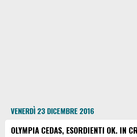
VENERDÌ 23 DICEMBRE 2016
OLYMPIA CEDAS, ESORDIENTI OK. IN C