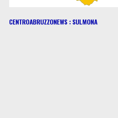
CENTROABRUZZONEWS : SULMONA