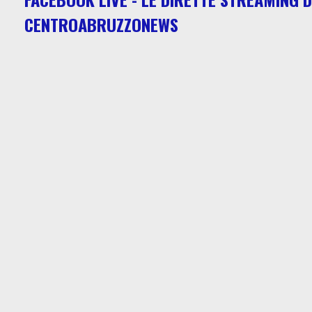
CENTROABRUZZONEWS