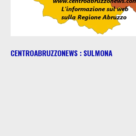
CENTROABRUZZONEWS : SULMONA