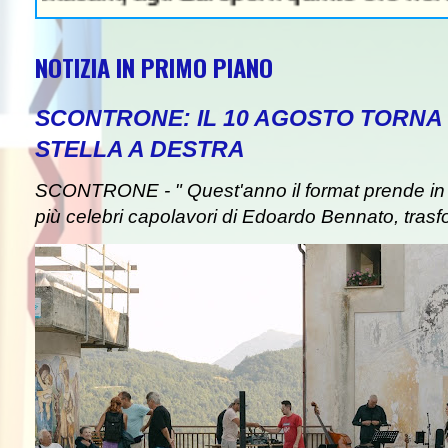
NOTIZIA IN PRIMO PIANO
SCONTRONE: IL 10 AGOSTO TORNA 
STELLA A DESTRA
SCONTRONE - " Quest'anno il format prende in pre
più celebri capolavori di Edoardo Bennato, trasf