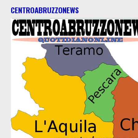
CENTROABRUZZONEWS