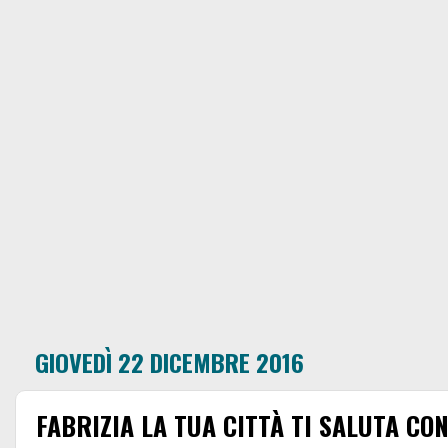
GIOVEDÌ 22 DICEMBRE 2016
FABRIZIA LA TUA CITTÀ TI SALUTA CO