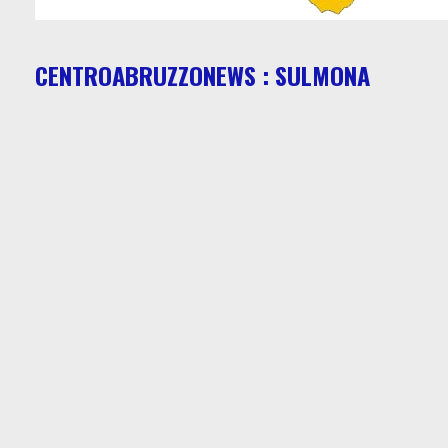
CENTROABRUZZONEWS : SULMONA