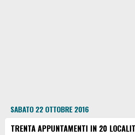
SABATO 22 OTTOBRE 2016
TRENTA APPUNTAMENTI IN 20 LOCALIT