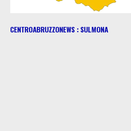
CENTROABRUZZONEWS : SULMONA