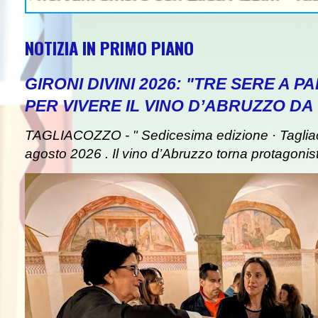
NOTIZIA IN PRIMO PIANO
GIRONI DIVINI 2026: "TRE SERE A 
PER VIVERE IL VINO D’ABRUZZO DA
TAGLIACOZZO - " Sedicesima edizione · Taglia
agosto 2026 . Il vino d’Abruzzo torna protagonist