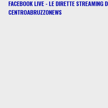
FACEBOOK LIVE - LE DIRETTE STREAMING D
CENTROABRUZZONEWS