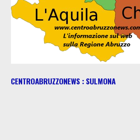
CENTROABRUZZONEWS : SULMONA