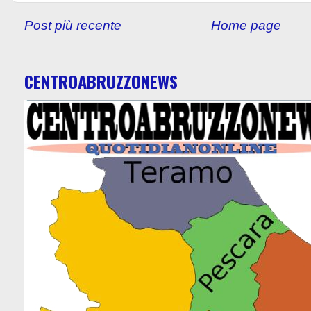
Post più recente
Home page
CENTROABRUZZONEWS