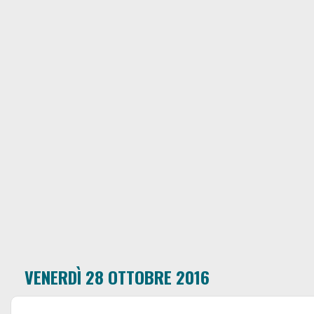
VENERDÌ 28 OTTOBRE 2016