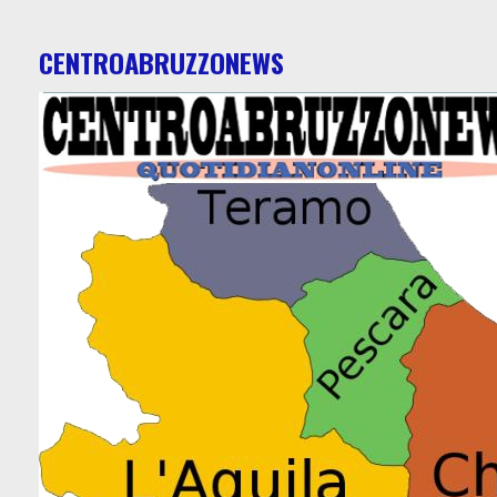
CENTROABRUZZONEWS