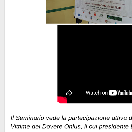
Il Seminario vede la partecipazione attiva 
Vittime del Dovere Onlus, il cui president