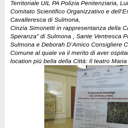
Territoriale UIL PA Polizia Penitenziaria, L
Comitato Scientifico Organizzativo e dell’E
Cavalleresca di Sulmona,
Cinzia Simonetti in rappresentanza della 
Speranza” di Sulmona , Sante Ventresca P
Sulmona e Deborah D’Amico Consigliere 
Comune al quale va il merito di aver ospitat
location più bella della Città: Il teatro Maria