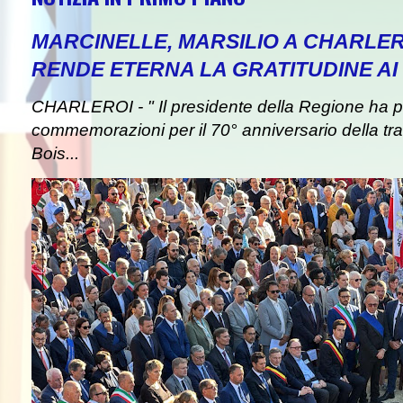
MARCINELLE, MARSILIO A CHARLER
RENDE ETERNA LA GRATITUDINE AI 
CHARLEROI - " Il presidente della Regione ha pa
commemorazioni per il 70° anniversario della tra
Bois...