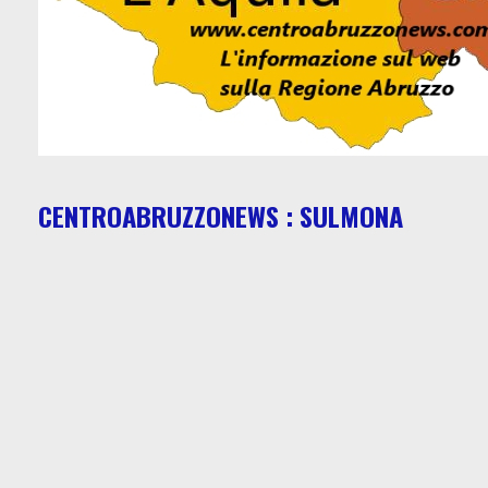
CENTROABRUZZONEWS : SULMONA