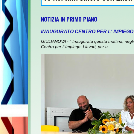
NOTIZIA IN PRIMO PIANO
INAUGURATO CENTRO PER L' IMPIEGO
GIULIANOVA - " Inaugurata questa mattina, negli 
Centro per l’ Impiego. I lavori, per u...