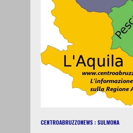
CENTROABRUZZONEWS : SULMONA