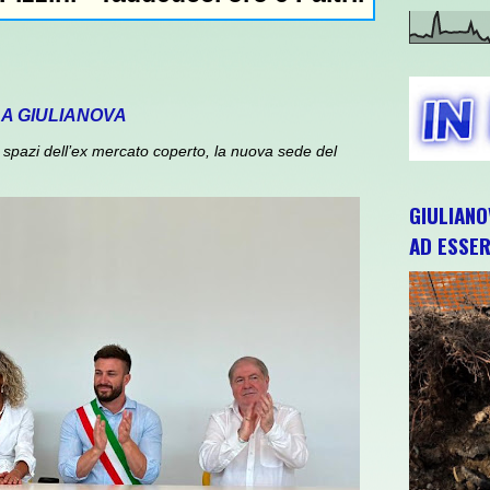
 A GIULIANOVA
spazi dell’ex mercato coperto, la nuova sede del
GIULIANO
AD ESSER