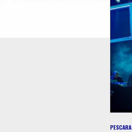
PESCARA 