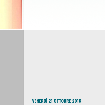
VENERDÌ 21 OTTOBRE 2016