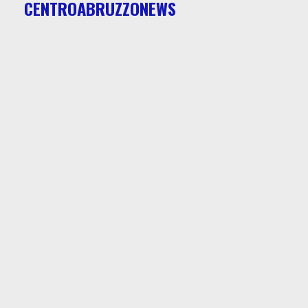
CENTROABRUZZONEWS