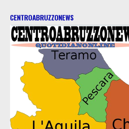
CENTROABRUZZONEWS