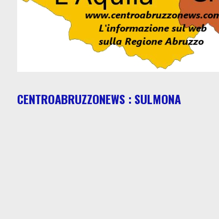
CENTROABRUZZONEWS : SULMONA