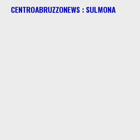
CENTROABRUZZONEWS : SULMONA