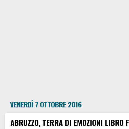
VENERDÌ 7 OTTOBRE 2016
ABRUZZO, TERRA DI EMOZIONI LIBRO 