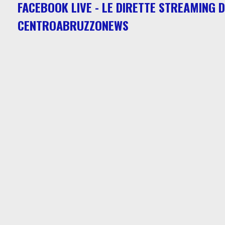
FACEBOOK LIVE - LE DIRETTE STREAMING D
CENTROABRUZZONEWS