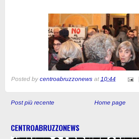
Posted by
centroabruzzonews
at
10:44
Post più recente
Home page
CENTROABRUZZONEWS