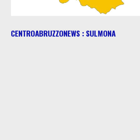
CENTROABRUZZONEWS : SULMONA