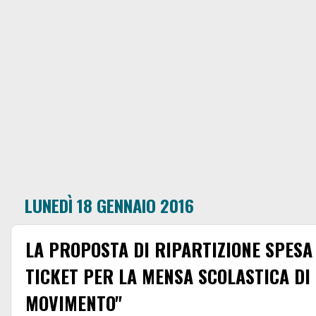
LUNEDÌ 18 GENNAIO 2016
LA PROPOSTA DI RIPARTIZIONE SPESA
TICKET PER LA MENSA SCOLASTICA DI
MOVIMENTO"