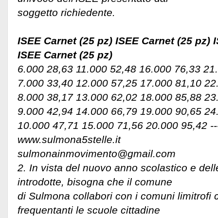
soggetto richiedente.
ISEE Carnet (25 pz) ISEE Carnet (25 pz) 
ISEE Carnet (25 pz)
6.000 28,63 11.000 52,48 16.000 76,33 21
7.000 33,40 12.000 57,25 17.000 81,10 22
8.000 38,17 13.000 62,02 18.000 85,88 23
9.000 42,94 14.000 66,79 19.000 90,65 24
10.000 47,71 15.000 71,56 20.000 95,42 ---
www.sulmona5stelle.it
sulmonainmovimento@gmail.com
2. In vista del nuovo anno scolastico e del
introdotte, bisogna che il comune
di Sulmona collabori con i comuni limitrofi
frequentanti le scuole cittadine