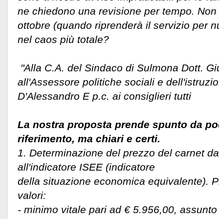
ne chiedono una revisione per tempo. Non s
ottobre (quando riprenderà il servizio per 
nel caos più totale?
"Alla C.A. del Sindaco di Sulmona Dott. G
all'Assessore politiche sociali e dell'istruzi
D'Alessandro E p.c. ai consiglieri tutti
La nostra proposta prende spunto da poc
riferimento, ma chiari e certi.
1. Determinazione del prezzo del carnet da
all'indicatore ISEE (indicatore
della situazione economica equivalente).
valori:
- minimo vitale pari ad € 5.956,00, assunt