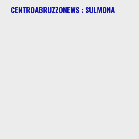
CENTROABRUZZONEWS : SULMONA