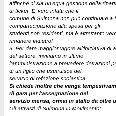
affinché ci sia un'equa gestione della riparti
ai ticket. E' vero infatti che il
comune di Sulmona non può continuare a fa
compartecipazione alla spesa per gli
studenti non residenti, ma è altrettanto v
rimanere indietro!
3. Per dare maggior vigore all'iniziativa di
del settore, invitiamo in ultimo
l'amministrazione a prevedere detrazioni p
di un figlio che usufruisce del
servizio di refezione scolastica.
Si chiede inoltre che venga tempestivam
di gara per l'assegnazione del
servizio mensa, ormai in stallo da oltre 
Gli attivisti di Sulmona in Movimento: