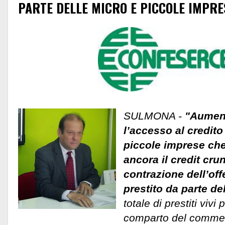
PARTE DELLE MICRO E PICCOLE IMPRE
SULMONA -
"Aument
l’accesso al credito
piccole imprese che
ancora il credit cru
contrazione dell’off
prestito da parte de
totale di prestiti vivi
comparto del commer