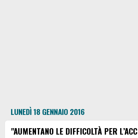
LUNEDÌ 18 GENNAIO 2016
"AUMENTANO LE DIFFICOLTÀ PER L’ACC