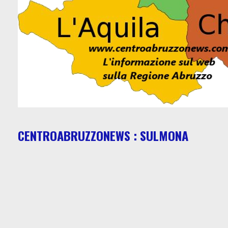
CENTROABRUZZONEWS : SULMONA