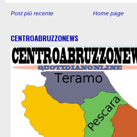
Post più recente
Home page
CENTROABRUZZONEWS