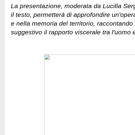
La presentazione, moderata da Lucilla Se
il testo, permetterà di approfondire un'oper
e nella memoria del territorio, raccontando 
suggestivo il rapporto viscerale tra l'uomo 