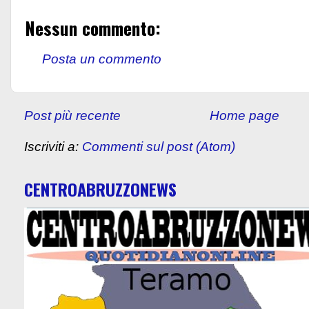
Nessun commento:
Posta un commento
Post più recente
Home page
Iscriviti a:
Commenti sul post (Atom)
CENTROABRUZZONEWS