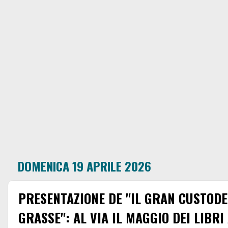
DOMENICA 19 APRILE 2026
PRESENTAZIONE DE "IL GRAN CUSTODE
GRASSE": AL VIA IL MAGGIO DEI LIBR