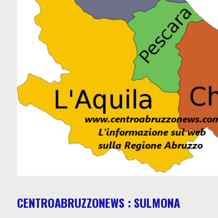
CENTROABRUZZONEWS : SULMONA