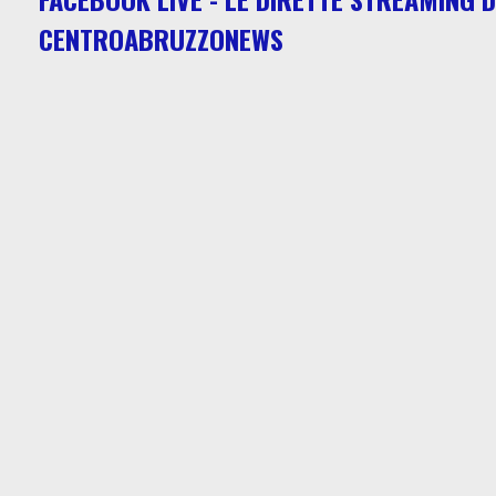
CENTROABRUZZONEWS