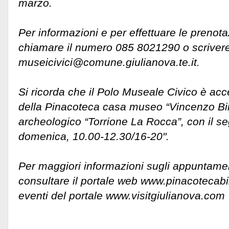
marzo.
Per informazioni e per effettuare le prenota
chiamare il numero 085 8021290 o scriver
museicivici@comune.giulianova.te.it.
Si ricorda che il Polo Museale Civico è acc
della Pinacoteca casa museo “Vincenzo Bi
archeologico “Torrione La Rocca”, con il se
domenica, 10.00-12.30/16-20".
Per maggiori informazioni sugli appuntamen
consultare il portale web www.pinacotecabin
eventi del portale www.visitgiulianova.com