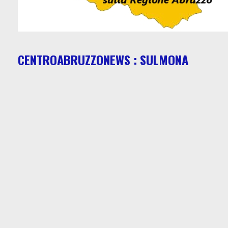
CENTROABRUZZONEWS : SULMONA