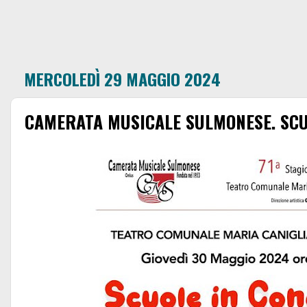
MERCOLEDÌ 29 MAGGIO 2024
CAMERATA MUSICALE SULMONESE. SCU