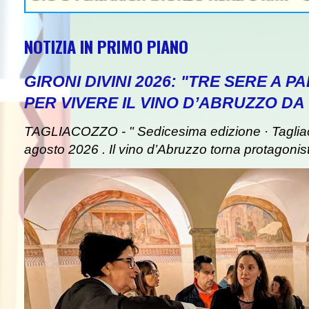
NOTIZIA IN PRIMO PIANO
GIRONI DIVINI 2026: "TRE SERE A 
PER VIVERE IL VINO D’ABRUZZO DA
TAGLIACOZZO - " Sedicesima edizione · Taglia
agosto 2026 . Il vino d’Abruzzo torna protagonist