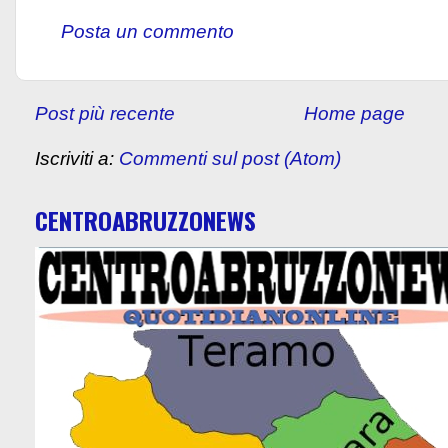
Posta un commento
Post più recente
Home page
Iscriviti a:
Commenti sul post (Atom)
CENTROABRUZZONEWS