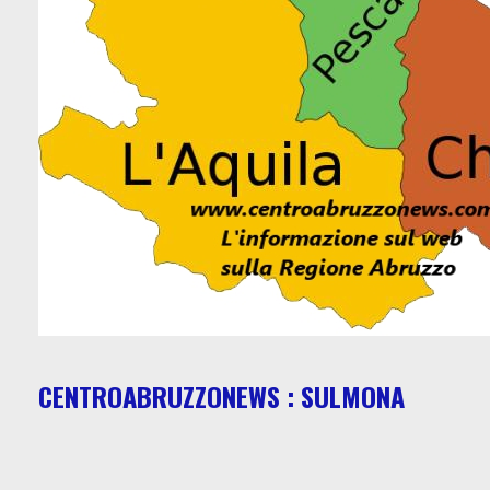
CENTROABRUZZONEWS : SULMONA