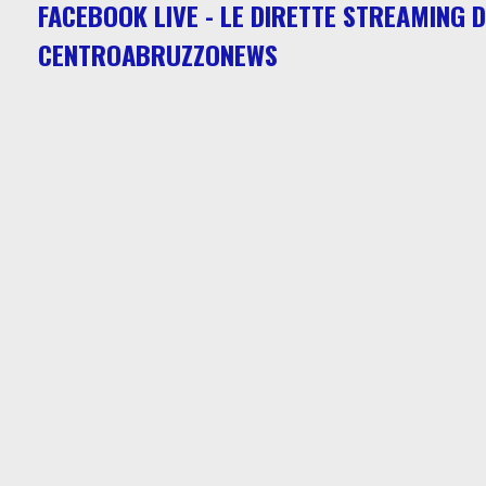
FACEBOOK LIVE - LE DIRETTE STREAMING D
CENTROABRUZZONEWS