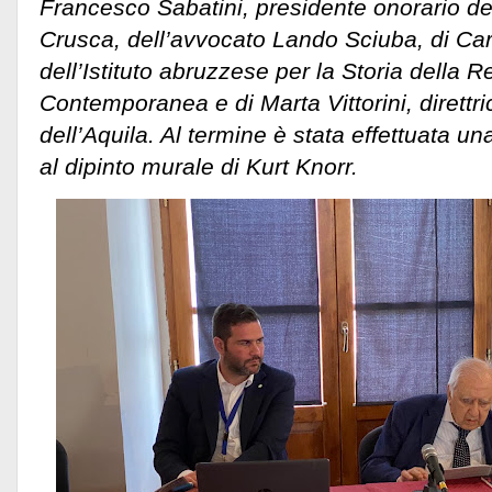
Francesco Sabatini, presidente onorario de
Crusca, dell’avvocato Lando Sciuba, di Car
dell’Istituto abruzzese per la Storia della Re
Contemporanea e di Marta Vittorini, direttric
dell’Aquila. Al termine è stata effettuata 
al dipinto murale di Kurt Knorr.