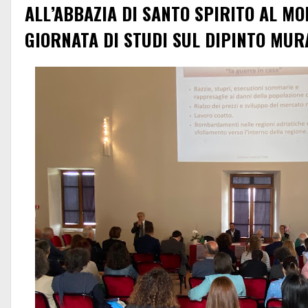
ALL’ABBAZIA DI SANTO SPIRITO AL M
GIORNATA DI STUDI SUL DIPINTO MUR