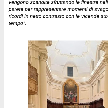
vengono scandite sfruttando le finestre nell
parete per rappresentare momenti di svago 
ricordi in netto contrasto con le vicende sto
tempo".