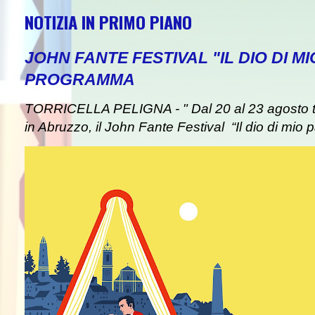
NOTIZIA IN PRIMO PIANO
JOHN FANTE FESTIVAL "IL DIO DI MI
PROGRAMMA
TORRICELLA PELIGNA - " Dal 20 al 23 agosto tor
in Abruzzo, il John Fante Festival “Il dio di mio pa