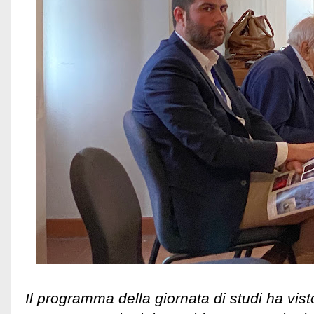
Il programma della giornata di studi ha visto 