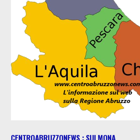
CENTROABRUZZONEWS : SULMONA