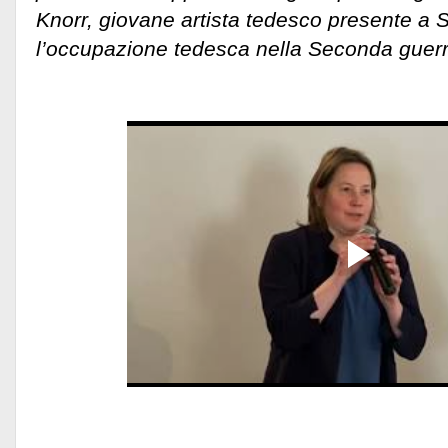
Knorr, giovane artista tedesco presente a
l’occupazione tedesca nella Seconda guer