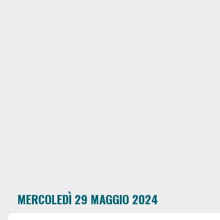
MERCOLEDÌ 29 MAGGIO 2024