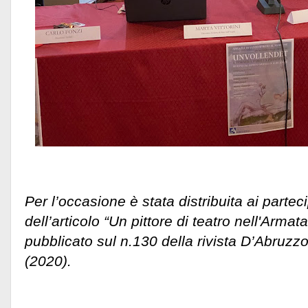
Per l’occasione è stata distribuita ai partec
dell’articolo “Un pittore di teatro nell'Armat
pubblicato sul n.130 della rivista D’Abruzz
(2020).