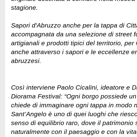
stagione.
Sapori d'Abruzzo anche per la tappa di Cit
accompagnata da una selezione di street foo
artigianali e prodotti tipici del territorio, pe
anche attraverso i sapori e le eccellenze
abruzzesi.
Così interviene Paolo Cicalini, ideatore e Dir
Diorama Festival: “Ogni borgo possiede un 
chiede di immaginare ogni tappa in modo n
Sant’Angelo è uno di quei luoghi che riesc
senso di equilibrio raro, dove il patrimonio 
naturalmente con il paesaggio e con la vita