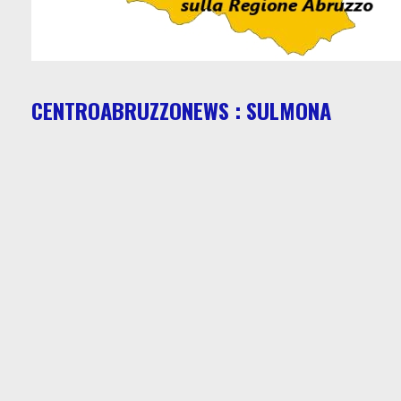
CENTROABRUZZONEWS : SULMONA