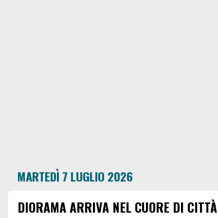
MARTEDÌ 7 LUGLIO 2026
DIORAMA ARRIVA NEL CUORE DI CITTÀ