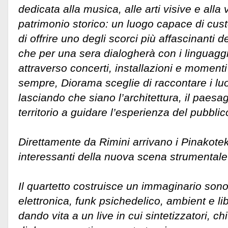
dedicata alla musica, alle arti visive e alla
patrimonio storico: un luogo capace di custo
di offrire uno degli scorci più affascinanti de
che per una sera dialogherà con i linguagg
attraverso concerti, installazioni e momenti
sempre, Diorama sceglie di raccontare i luo
lasciando che siano l’architettura, il paesagg
territorio a guidare l’esperienza del pubblic
Direttamente da Rimini arrivano i Pinakotek
interessanti della nuova scena strumentale 
Il quartetto costruisce un immaginario son
elettronica, funk psichedelico, ambient e lib
dando vita a un live in cui sintetizzatori, ch