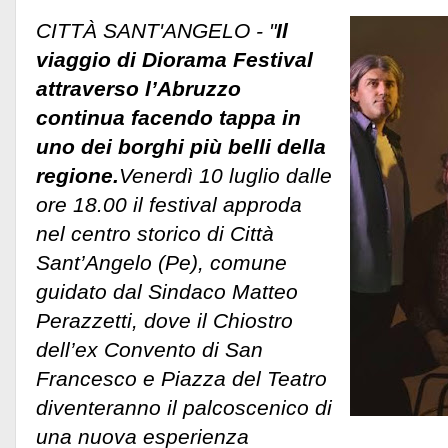
CITTÀ SANT'ANGELO - "
Il
viaggio di Diorama Festival
attraverso l’Abruzzo
continua facendo tappa in
uno dei borghi più belli della
regione.
Venerdì 10 luglio dalle
ore 18.00 il festival approda
nel centro storico di Città
Sant’Angelo (Pe), comune
guidato dal Sindaco Matteo
Perazzetti, dove il Chiostro
dell’ex Convento di San
Francesco e Piazza del Teatro
diventeranno il palcoscenico di
una nuova esperienza