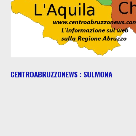
CENTROABRUZZONEWS : SULMONA