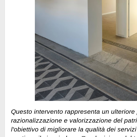
Questo intervento rappresenta un ulteriore
razionalizzazione e valorizzazione del pat
l'obiettivo di migliorare la qualità dei serviz