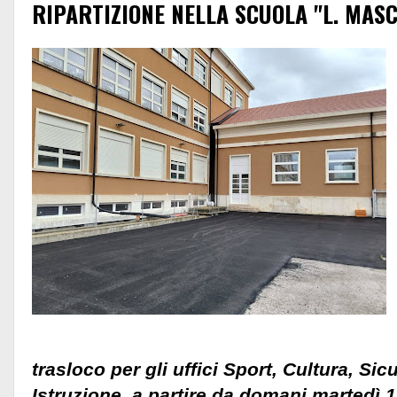
RIPARTIZIONE NELLA SCUOLA "L. MASC
trasloco per gli uffici Sport, Cultura, Sic
Istruzione, a partire da domani martedì 1