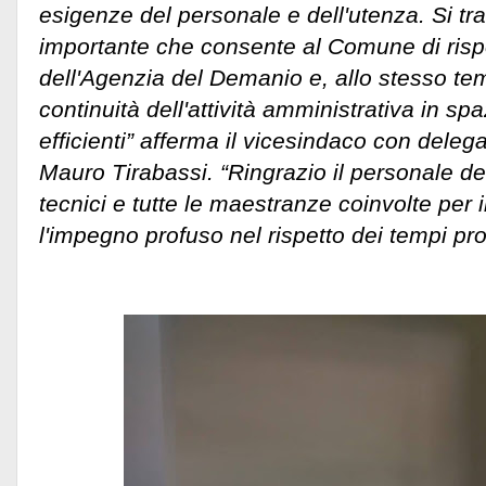
esigenze del personale e dell'utenza. Si tr
importante che consente al Comune di rispo
dell'Agenzia del Demanio e, allo stesso tem
continuità dell'attività amministrativa in spaz
efficienti” afferma il vicesindaco con delega
Mauro Tirabassi. “Ringrazio il personale degli
tecnici e tutte le maestranze coinvolte per i
l'impegno profuso nel rispetto dei tempi 