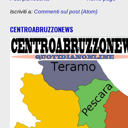
Iscriviti a:
Commenti sul post (Atom)
CENTROABRUZZONEWS