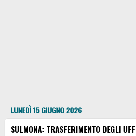
LUNEDÌ 15 GIUGNO 2026
SULMONA: TRASFERIMENTO DEGLI UFFI