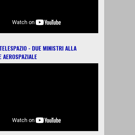
 TELESPAZIO - DUE MINISTRI ALLA
E AEROSPAZIALE