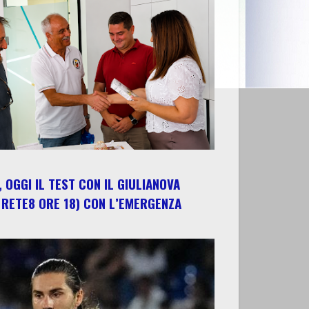
 OGGI IL TEST CON IL GIULIANOVA
 RETE8 ORE 18) CON L’EMERGENZA