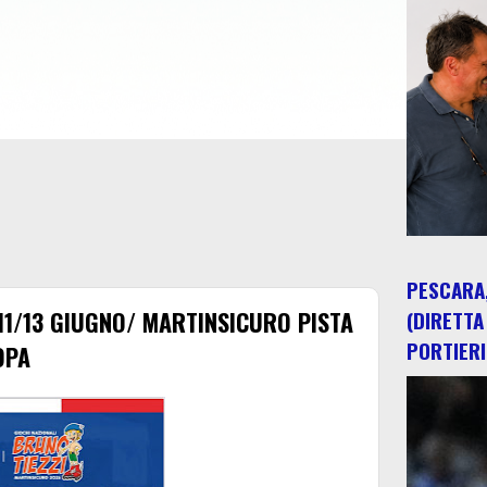
PESCARA,
11/13 GIUGNO/ MARTINSICURO PISTA
(DIRETTA
PORTIERI
OPA