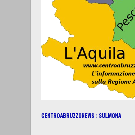
CENTROABRUZZONEWS : SULMONA