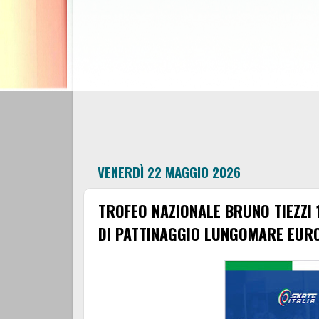
VENERDÌ 22 MAGGIO 2026
TROFEO NAZIONALE BRUNO TIEZZI 
DI PATTINAGGIO LUNGOMARE EUR