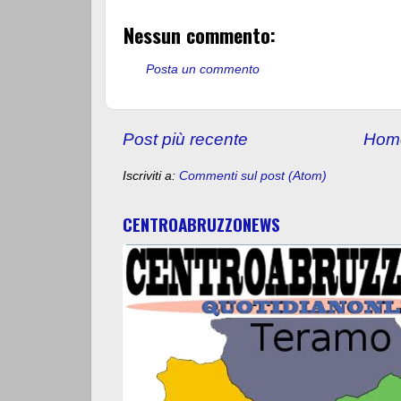
Nessun commento:
Posta un commento
Post più recente
Hom
Iscriviti a:
Commenti sul post (Atom)
CENTROABRUZZONEWS