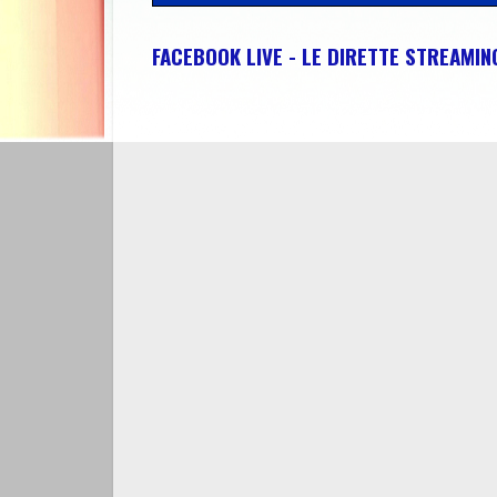
FACEBOOK LIVE - LE DIRETTE STREAMI