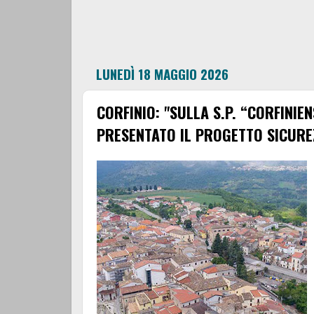
LUNEDÌ 18 MAGGIO 2026
CORFINIO: "SULLA S.P. “CORFINIEN
PRESENTATO IL PROGETTO SICURE