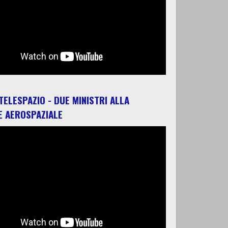
 TELESPAZIO - DUE MINISTRI ALLA
E AEROSPAZIALE