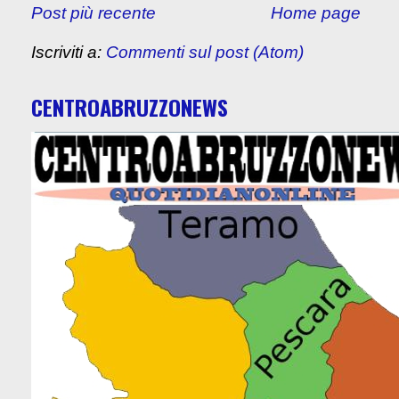
Post più recente
Home page
Iscriviti a:
Commenti sul post (Atom)
CENTROABRUZZONEWS