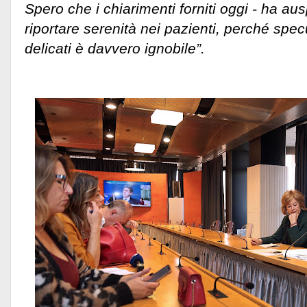
Spero che i chiarimenti forniti oggi - ha au
riportare serenità nei pazienti, perché spec
delicati è davvero ignobile”.