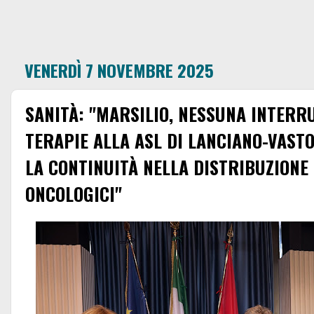
VENERDÌ 7 NOVEMBRE 2025
SANITÀ: "MARSILIO, NESSUNA INTERR
TERAPIE ALLA ASL DI LANCIANO-VASTO
LA CONTINUITÀ NELLA DISTRIBUZIONE
ONCOLOGICI"