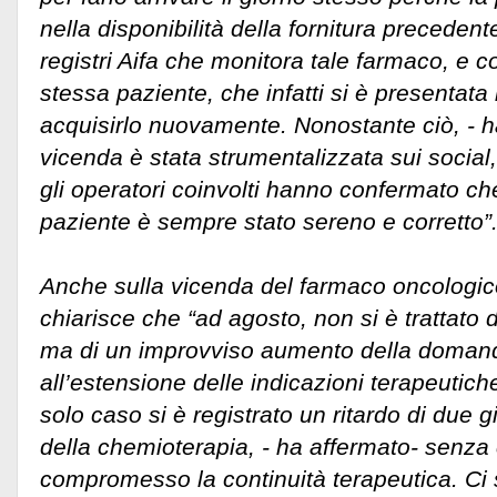
nella disponibilità della fornitura precedent
registri Aifa che monitora tale farmaco, e 
stessa paziente, che infatti si è presentata 
acquisirlo nuovamente. Nonostante ciò, - h
vicenda è stata strumentalizzata sui social, 
gli operatori coinvolti hanno confermato che
paziente è sempre stato sereno e corretto”
Anche sulla vicenda del farmaco oncologico
chiarisce che “ad agosto, non si è trattato 
ma di un improvviso aumento della doman
all’estensione delle indicazioni terapeutich
solo caso si è registrato un ritardo di due g
della chemioterapia, - ha affermato- senza
compromesso la continuità terapeutica. Ci 