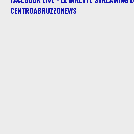
CENTROABRUZZONEWS