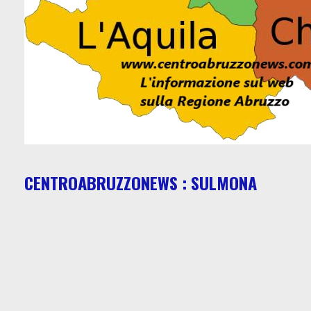
CENTROABRUZZONEWS : SULMONA