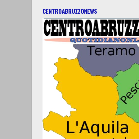
CENTROABRUZZONEWS