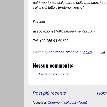
dell’importanza della cura e della manutenzione 
cultura di tutto il territorio italiano".
Per info
associazione@officinesperimentali.com
Tel. +39 366 93 46 630
Posted by
centroabruzzonews
at
17:29
Nessun commento:
Posta un commento
Post più recente
Hom
Iscriviti a:
Commenti sul post (Atom)