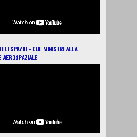
 TELESPAZIO - DUE MINISTRI ALLA
E AEROSPAZIALE