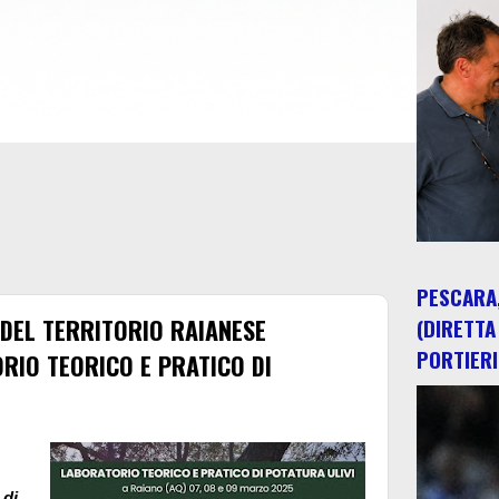
PESCARA,
 DEL TERRITORIO RAIANESE
(DIRETTA
PORTIERI
RIO TEORICO E PRATICO DI
 di