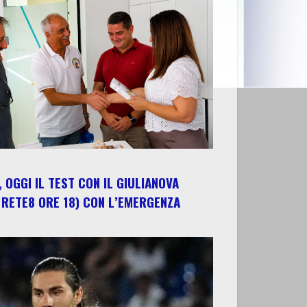
 OGGI IL TEST CON IL GIULIANOVA
 RETE8 ORE 18) CON L’EMERGENZA