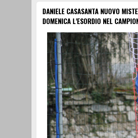
DANIELE CASASANTA NUOVO MISTE
DOMENICA L'ESORDIO NEL CAMPIO