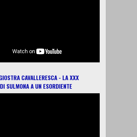
 GIOSTRA CAVALLERESCA - LA XXX
 DI SULMONA A UN ESORDIENTE