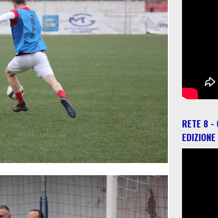
RETE 8 -
EDIZIONE