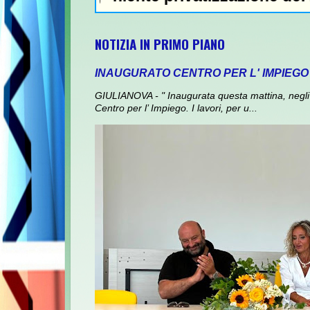
NOTIZIA IN PRIMO PIANO
INAUGURATO CENTRO PER L' IMPIEGO
GIULIANOVA - " Inaugurata questa mattina, negli 
Centro per l’ Impiego. I lavori, per u...