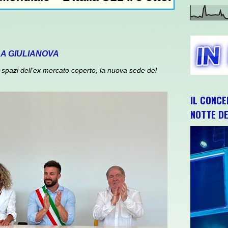
 A GIULIANOVA
spazi dell’ex mercato coperto, la nuova sede del
IL CONCE
NOTTE DE