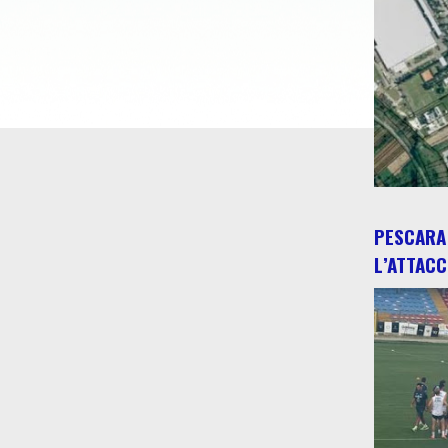
PESCARA 
L’ATTACC