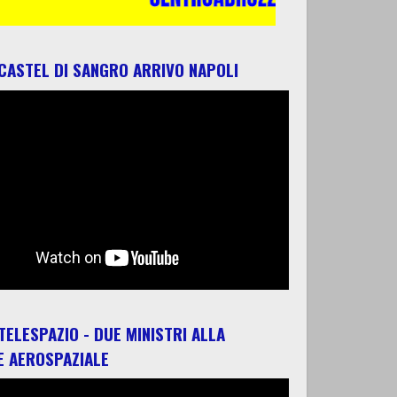
 CASTEL DI SANGRO ARRIVO NAPOLI
 TELESPAZIO - DUE MINISTRI ALLA
E AEROSPAZIALE