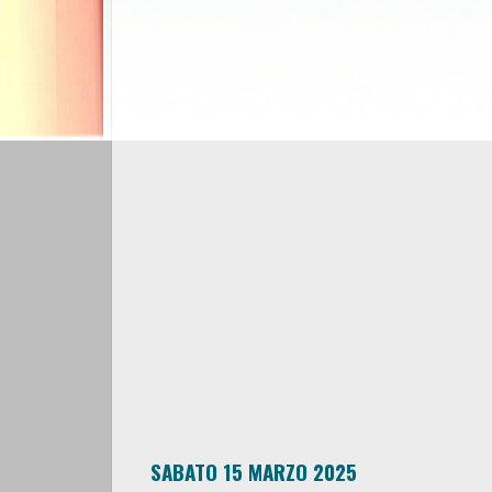
SABATO 15 MARZO 2025