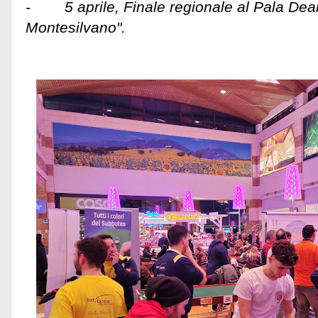
- 5 aprile, Finale regionale al Pala Dean
Montesilvano".