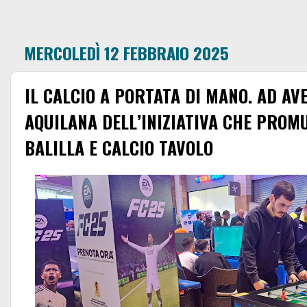
MERCOLEDÌ 12 FEBBRAIO 2025
IL CALCIO A PORTATA DI MANO. AD AV
AQUILANA DELL’INIZIATIVA CHE PROM
BALILLA E CALCIO TAVOLO