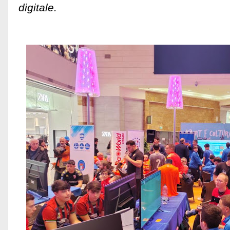
digitale.