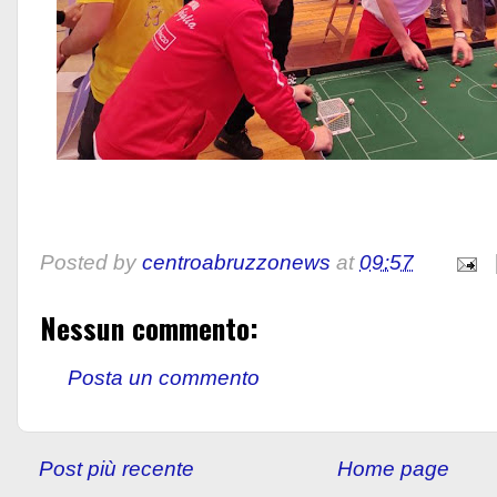
Posted by
centroabruzzonews
at
09:57
Nessun commento:
Posta un commento
Post più recente
Home page