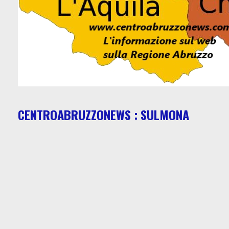
CENTROABRUZZONEWS : SULMONA