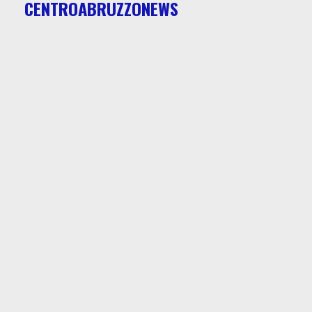
CENTROABRUZZONEWS