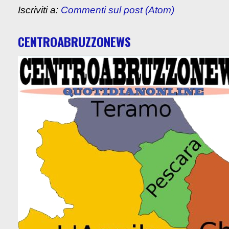
Iscriviti a:
Commenti sul post (Atom)
CENTROABRUZZONEWS