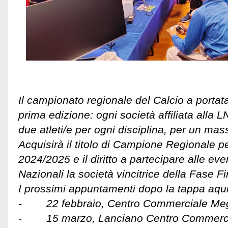
Il campionato regionale del Calcio a portat
prima edizione: ogni società affiliata alla 
due atleti/e per ogni disciplina, per un ma
Acquisirà il titolo di Campione Regionale pe
2024/2025 e il diritto a partecipare alle eve
Nazionali la società vincitrice della Fase F
I prossimi appuntamenti dopo la tappa aqui
- 22 febbraio, Centro Commerciale Megal
- 15 marzo, Lanciano Centro Commerci