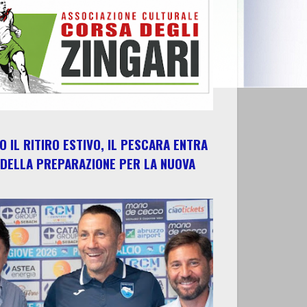
 IL RITIRO ESTIVO, IL PESCARA ENTRA
 DELLA PREPARAZIONE PER LA NUOVA
E