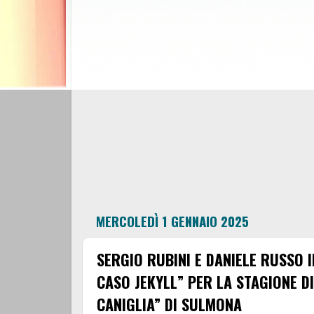
MERCOLEDÌ 1 GENNAIO 2025
SERGIO RUBINI E DANIELE RUSSO I
CASO JEKYLL” PER LA STAGIONE D
CANIGLIA” DI SULMONA