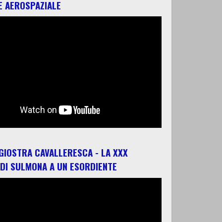
E AEROSPAZIALE
 GIOSTRA CAVALLERESCA - LA XXX
 DI SULMONA A UN ESORDIENTE