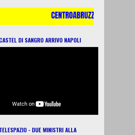
 CASTEL DI SANGRO ARRIVO NAPOLI
 TELESPAZIO - DUE MINISTRI ALLA