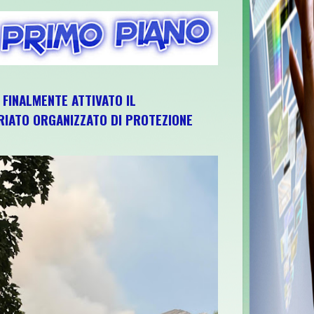
, FINALMENTE ATTIVATO IL
IATO ORGANIZZATO DI PROTEZIONE