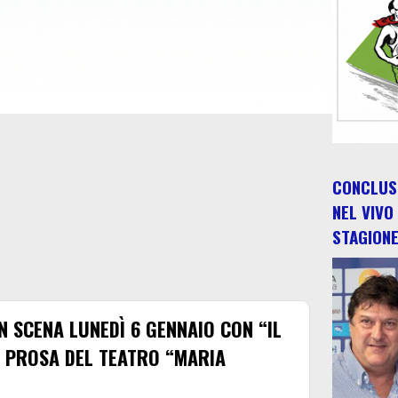
CONCLUSO
NEL VIVO
STAGION
N SCENA LUNEDÌ 6 GENNAIO CON “IL
I PROSA DEL TEATRO “MARIA