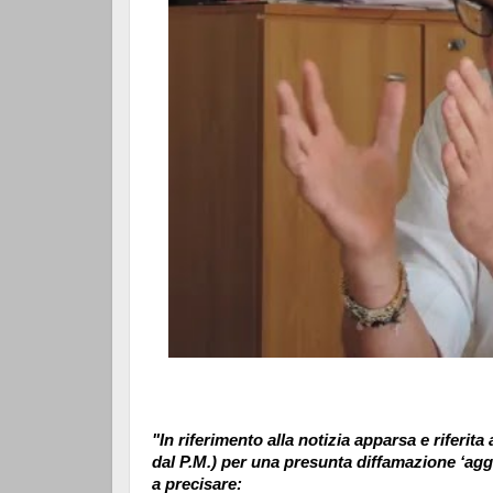
"In riferimento alla notizia apparsa e riferita
dal P.M.) per una presunta diffamazione ‘aggr
a precisare: