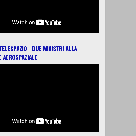
 TELESPAZIO - DUE MINISTRI ALLA
E AEROSPAZIALE