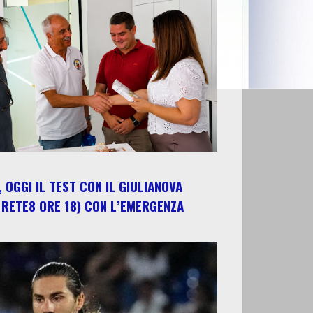
 OGGI IL TEST CON IL GIULIANOVA
 RETE8 ORE 18) CON L’EMERGENZA