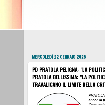
MERCOLEDÌ 22 GENNAIO 2025
PD PRATOLA PELIGNA: "LA POLITIC
PRATOLA BELLISSIMA: "LA POLITIC
TRAVALICANO IL LIMITE DELLA CRI
PRATOLA
ancor di pi
Comunale 