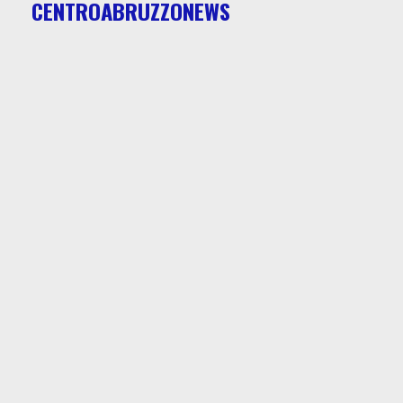
CENTROABRUZZONEWS