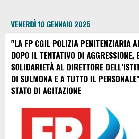
VENERDÌ 10 GENNAIO 2025
"LA FP CGIL POLIZIA PENITENZIARIA 
DOPO IL TENTATIVO DI AGGRESSIONE, 
SOLIDARIETÀ AL DIRETTORE DELL’ISTI
DI SULMONA E A TUTTO IL PERSONALE
STATO DI AGITAZIONE