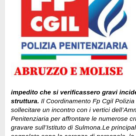
impedito che si verificassero gravi incide
struttura.
Il Coordinamento Fp Cgil Polizia 
sollecitare un incontro con i vertici dell’Am
Penitenziaria per affrontare le numerose cr
gravare sull’Istituto di Sulmona.
Le principa