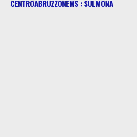
CENTROABRUZZONEWS : SULMONA