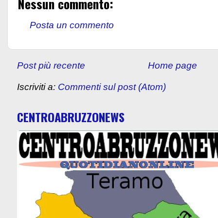
Nessun commento:
Posta un commento
Post più recente
Home page
Iscriviti a:
Commenti sul post (Atom)
CENTROABRUZZONEWS