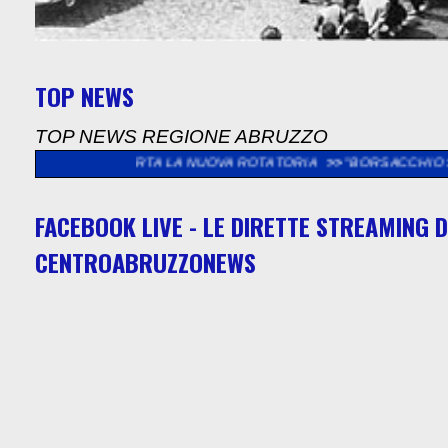
TOP NEWS
TOP NEWS REGIONE ABRUZZO
APERTA LA NUOVA ROTATORIA
>>
"BORSACCHIO SOTTO LE STELL
FACEBOOK LIVE - LE DIRETTE STREAMING D
CENTROABRUZZONEWS