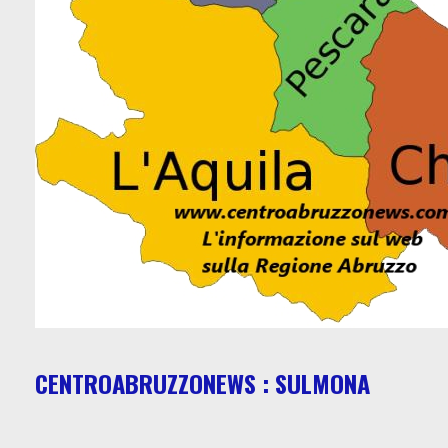
CENTROABRUZZONEWS : SULMONA