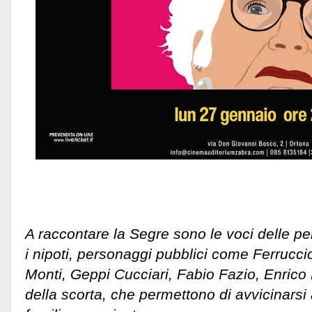
A raccontare la Segre sono le voci delle perso
i nipoti, personaggi pubblici come Ferrucci
Monti, Geppi Cucciari, Fabio Fazio, Enrico 
della scorta, che permettono di avvicinarsi 