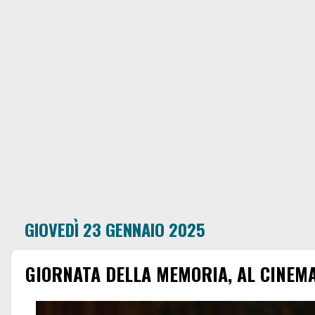
GIOVEDÌ 23 GENNAIO 2025
GIORNATA DELLA MEMORIA, AL CINEMA