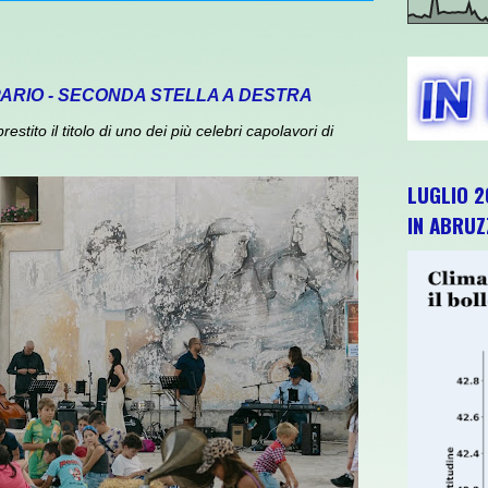
PARIO - SECONDA STELLA A DESTRA
ito il titolo di uno dei più celebri capolavori di
LUGLIO 2
IN ABRU