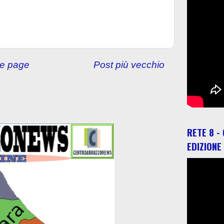
e page
Post più vecchio
RETE 8 -
EDIZIONE