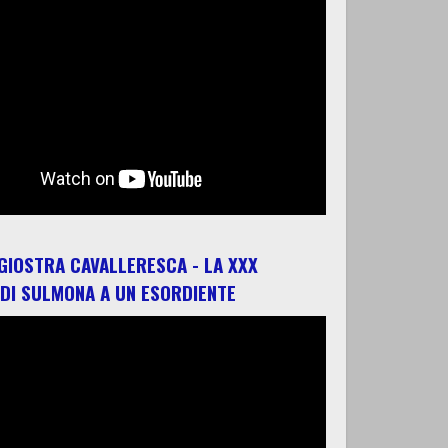
 GIOSTRA CAVALLERESCA - LA XXX
 DI SULMONA A UN ESORDIENTE