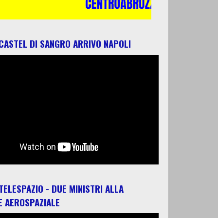
 CASTEL DI SANGRO ARRIVO NAPOLI
 TELESPAZIO - DUE MINISTRI ALLA
E AEROSPAZIALE