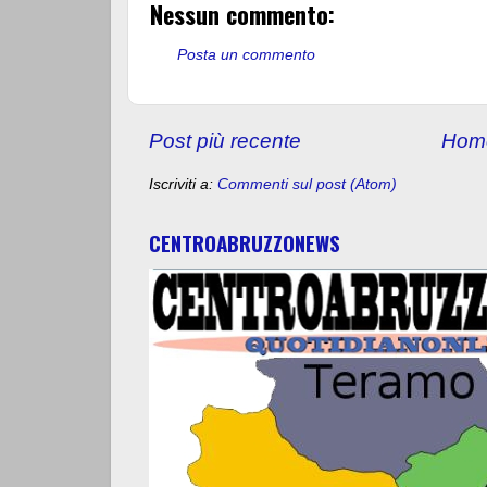
Nessun commento:
Posta un commento
Post più recente
Hom
Iscriviti a:
Commenti sul post (Atom)
CENTROABRUZZONEWS