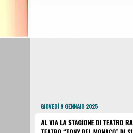
GIOVEDÌ 9 GENNAIO 2025
AL VIA LA STAGIONE DI TEATRO RA
TEATRO “TONY DEL MONACO” DI SU