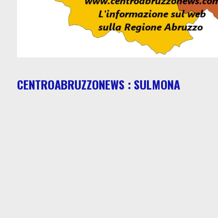
CENTROABRUZZONEWS : SULMONA