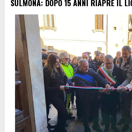
SULMONA: DOPO 15 ANNI RIAPRE IL LI