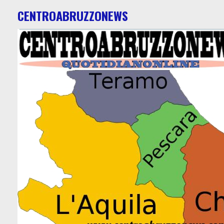
CENTROABRUZZONEWS