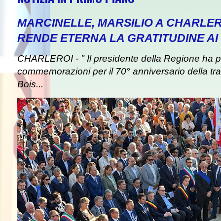
MARCINELLE, MARSILIO A CHARLER
RENDE ETERNA LA GRATITUDINE AI 
CHARLEROI - " Il presidente della Regione ha pa
commemorazioni per il 70° anniversario della tra
Bois...