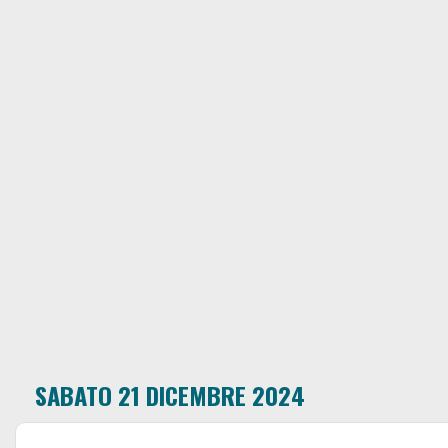
SABATO 21 DICEMBRE 2024