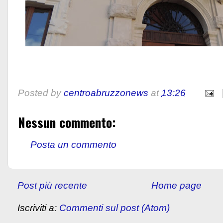
Posted by
centroabruzzonews
at
13:26
Nessun commento:
Posta un commento
Post più recente
Home page
Iscriviti a:
Commenti sul post (Atom)