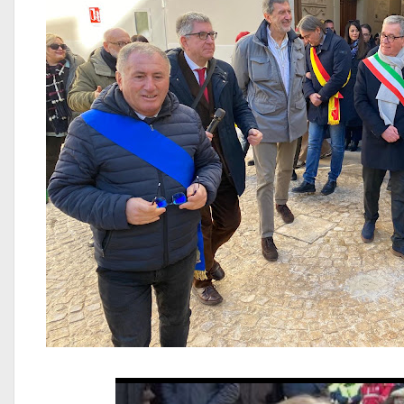
Canale VIDEO 