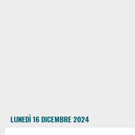
LUNEDÌ 16 DICEMBRE 2024