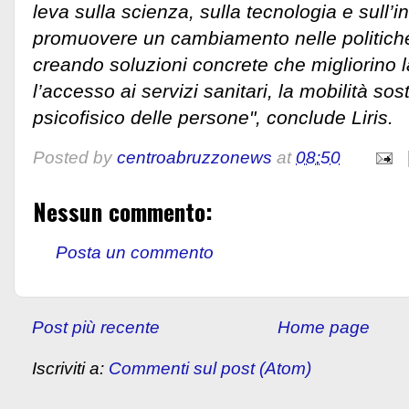
leva sulla scienza, sulla tecnologia e sull’
promuovere un cambiamento nelle politiche
creando soluzioni concrete che migliorino la
l’accesso ai servizi sanitari, la mobilità sos
psicofisico delle persone", conclude Liris.
Posted by
centroabruzzonews
at
08:50
Nessun commento:
Posta un commento
Post più recente
Home page
Iscriviti a:
Commenti sul post (Atom)