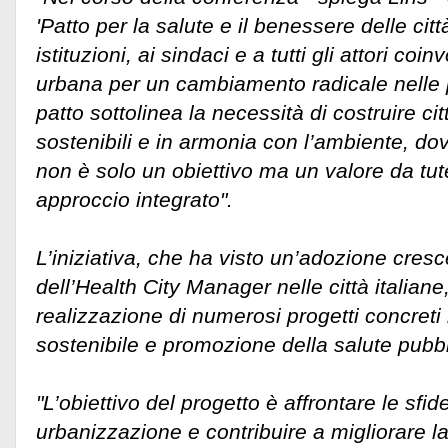
'Patto per la salute e il benessere delle città
istituzioni, ai sindaci e a tutti gli attori coin
urbana per un cambiamento radicale nelle po
patto sottolinea la necessità di costruire citt
sostenibili e in armonia con l’ambiente, dove
non è solo un obiettivo ma un valore da tut
approccio integrato".
L’iniziativa, che ha visto un’adozione cresc
dell’Health City Manager nelle città italiane
realizzazione di numerosi progetti concreti 
sostenibile e promozione della salute pubbl
"L’obiettivo del progetto è affrontare le sfid
urbanizzazione e contribuire a migliorare l