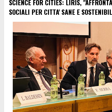
SCIENCE FOR CITIES: LIRIS, "AFFRONT
SOCIALI PER CITTA' SANE E SOSTENIBIL