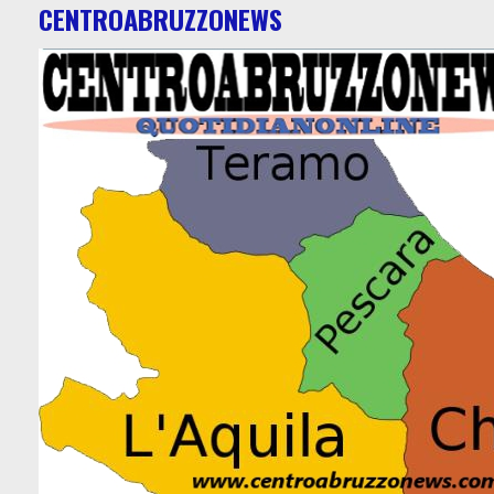
CENTROABRUZZONEWS