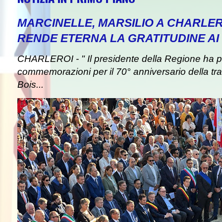
MARCINELLE, MARSILIO A CHARLER
RENDE ETERNA LA GRATITUDINE AI 
CHARLEROI - " Il presidente della Regione ha pa
commemorazioni per il 70° anniversario della tra
Bois...