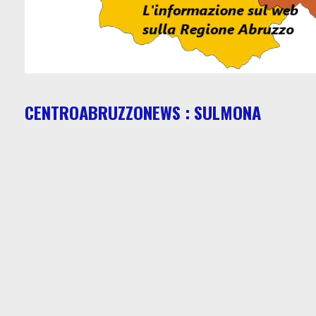
CENTROABRUZZONEWS : SULMONA