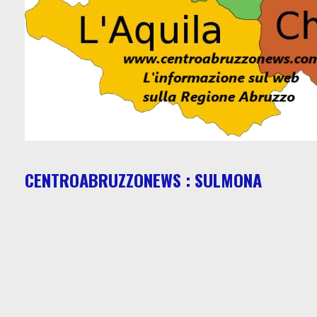
CENTROABRUZZONEWS : SULMONA