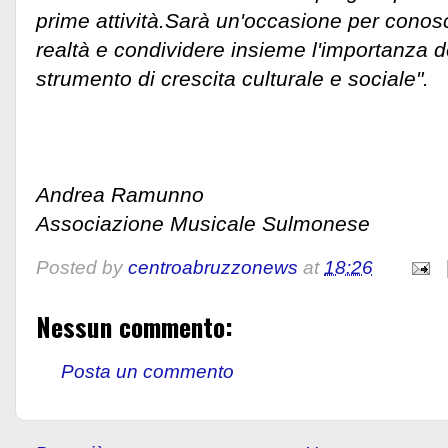
prime attività.
Sarà un'occasione per conosc
realtà e condividere insieme l'importanza 
strumento di crescita culturale e sociale".
Andrea Ramunno
Associazione Musicale Sulmonese
Posted by
centroabruzzonews
at
18:26
Nessun commento:
Posta un commento