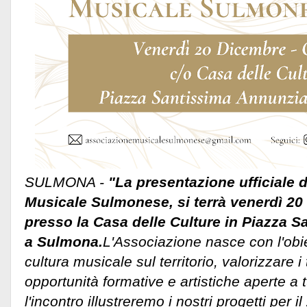
SULMONA -
"La presentazione ufficiale 
Musicale Sulmonese, si terrà venerdì 20 
presso la Casa delle Culture in Piazza 
a Sulmona.
L'Associazione nasce con l'obi
cultura musicale sul territorio, valorizzare i t
opportunità formative e artistiche aperte a t
l'incontro illustreremo i nostri progetti per 