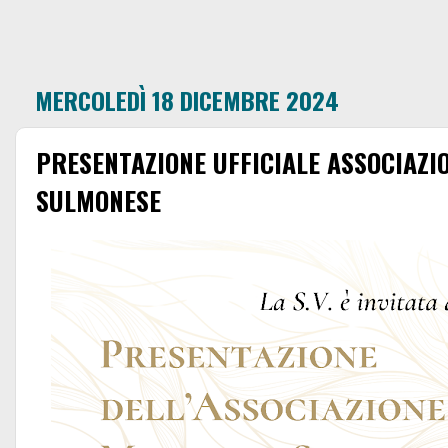
MERCOLEDÌ 18 DICEMBRE 2024
PRESENTAZIONE UFFICIALE ASSOCIAZI
SULMONESE