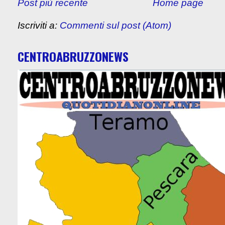
Post più recente
Home page
Iscriviti a:
Commenti sul post (Atom)
CENTROABRUZZONEWS