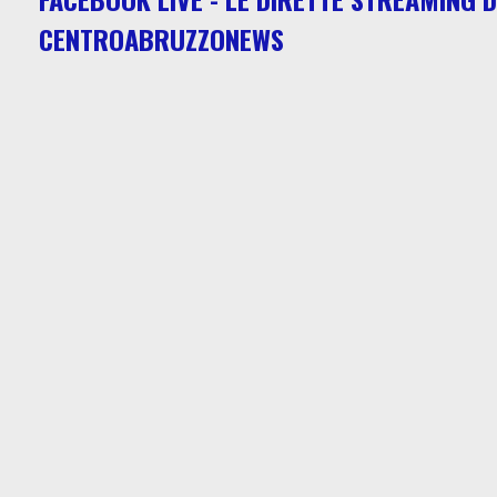
CENTROABRUZZONEWS