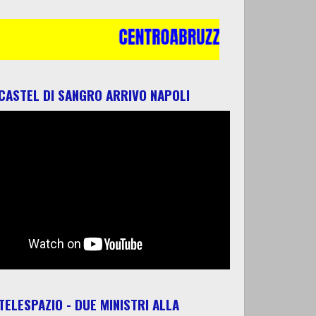
 CASTEL DI SANGRO ARRIVO NAPOLI
 TELESPAZIO - DUE MINISTRI ALLA