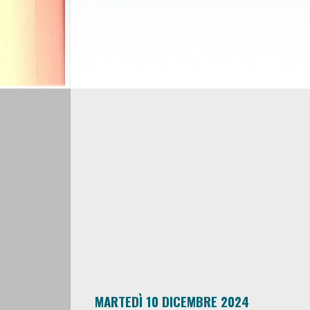
MARTEDÌ 10 DICEMBRE 2024