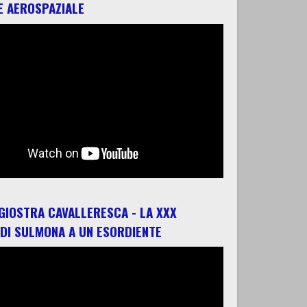
E AEROSPAZIALE
 GIOSTRA CAVALLERESCA - LA XXX
 DI SULMONA A UN ESORDIENTE