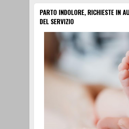
PARTO INDOLORE, RICHIESTE IN A
DEL SERVIZIO