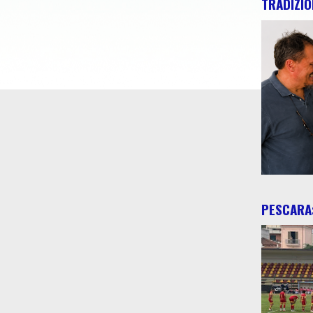
TRADIZIO
PESCARA: