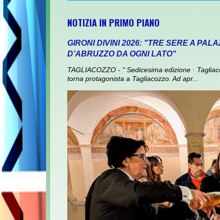
NOTIZIA IN PRIMO PIANO
GIRONI DIVINI 2026: "TRE SERE A PAL
D’ABRUZZO DA OGNI LATO"
TAGLIACOZZO - " Sedicesima edizione · Tagliaco
torna protagonista a Tagliacozzo. Ad apr...