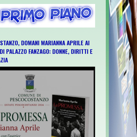
TANZO, DOMANI MARIANNA APRILE AI
 DI PALAZZO FANZAGO: DONNE, DIRITTI E
ZIA