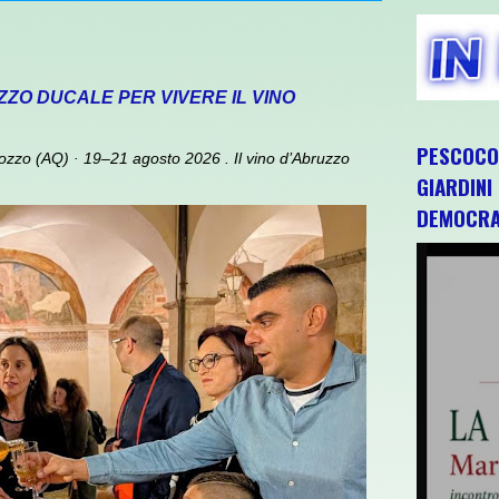
AZZO DUCALE PER VIVERE IL VINO
PESCOCOS
zzo (AQ) · 19–21 agosto 2026 . Il vino d’Abruzzo
GIARDINI
DEMOCRA