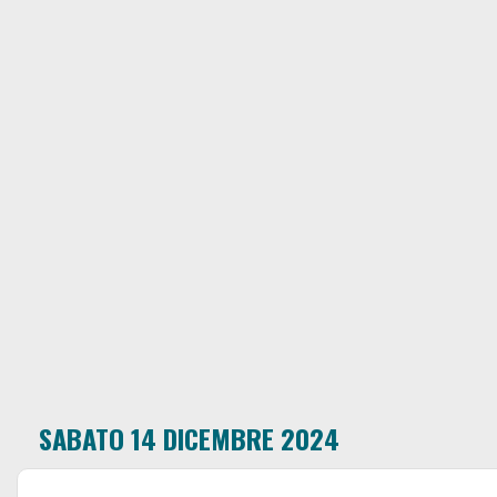
SABATO 14 DICEMBRE 2024