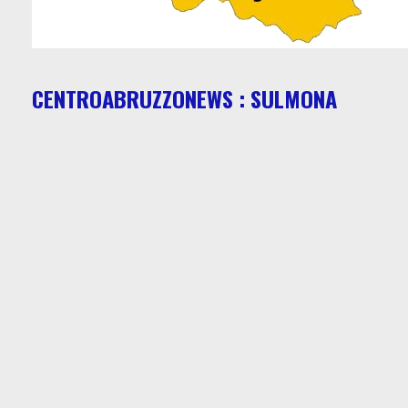
CENTROABRUZZONEWS : SULMONA