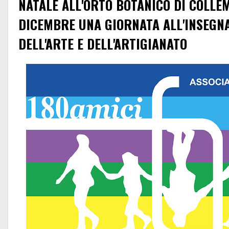
NATALE ALL'ORTO BOTANICO DI COLLE
DICEMBRE UNA GIORNATA ALL'INSEGN
DELL'ARTE E DELL'ARTIGIANATO