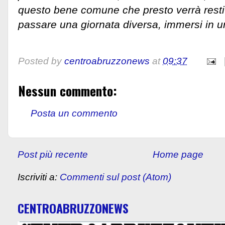
questo bene comune che presto verrà restitu
passare una giornata diversa, immersi in 
Posted by
centroabruzzonews
at
09:37
Nessun commento:
Posta un commento
Post più recente
Home page
Iscriviti a:
Commenti sul post (Atom)
CENTROABRUZZONEWS