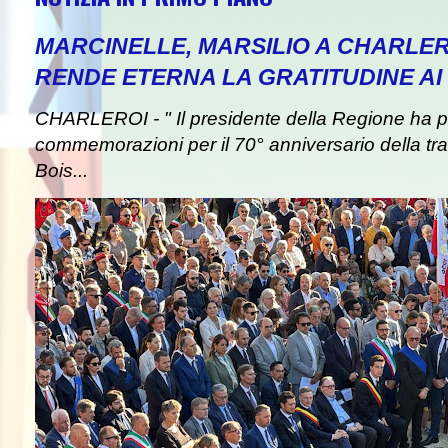
MARCINELLE, MARSILIO A CHARLER
RENDE ETERNA LA GRATITUDINE AI 
CHARLEROI - " Il presidente della Regione ha pa
commemorazioni per il 70° anniversario della tra
Bois...