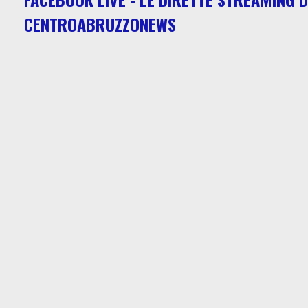
CENTROABRUZZONEWS