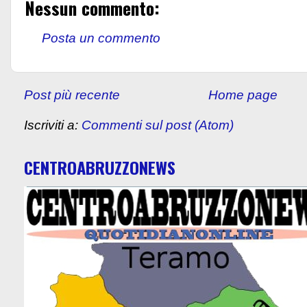
Nessun commento:
Posta un commento
Post più recente
Home page
Iscriviti a:
Commenti sul post (Atom)
CENTROABRUZZONEWS