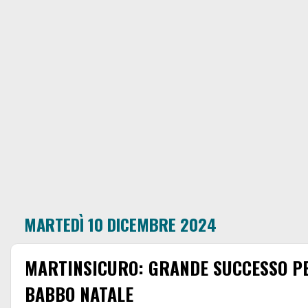
MARTEDÌ 10 DICEMBRE 2024
MARTINSICURO: GRANDE SUCCESSO PER
BABBO NATALE