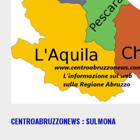
CENTROABRUZZONEWS : SULMONA