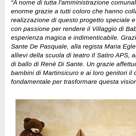
“A nome di tutta l'amministrazione comuna
enorme grazie a tutti coloro che hanno coll
realizzazione di questo progetto speciale 
con passione per rendere il Villaggio di B
esperienza magica e indimenticabile. Grazi
Sante De Pasquale, alla regista Maria Egle 
allievi della scuola di teatro Il Satiro APS, a
di ballo di Renè Di Sante. Un grazie affettuo
bambini di Martinsicuro e ai loro genitori il
fondamentale per trasformare questa vision