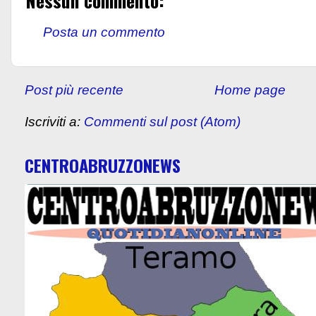
Nessun commento:
Posta un commento
Post più recente
Home page
Iscriviti a:
Commenti sul post (Atom)
CENTROABRUZZONEWS