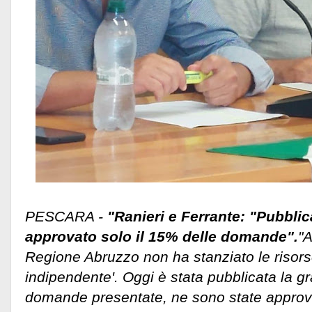
PESCARA -
"Ranieri e Ferrante: "Pubblic
approvato solo il 15% delle domande".
"
Regione Abruzzo non ha stanziato le risorse
indipendente'. Oggi è stata pubblicata la g
domande presentate, ne sono state approva