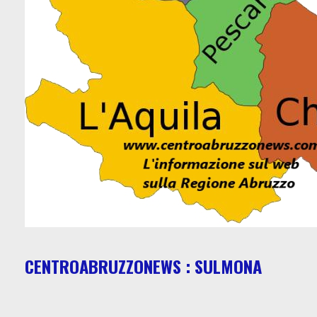
CENTROABRUZZONEWS : SULMONA