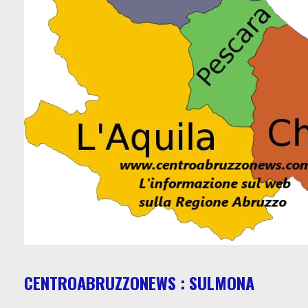
CENTROABRUZZONEWS : SULMONA