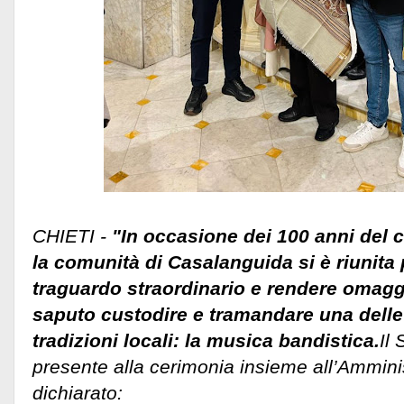
CHIETI -
"In occasione dei 100 anni del 
la comunità di Casalanguida si è riunita
traguardo straordinario e rendere omag
saputo custodire e tramandare una delle
tradizioni locali: la musica bandistica.
Il
presente alla cerimonia insieme all’Ammin
dichiarato: