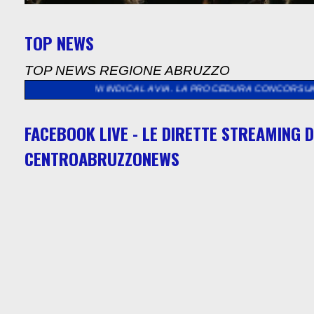
TOP NEWS
TOP NEWS REGIONE ABRUZZO
 LEGNINI INDICA LA VIA. LA PROCEDURA CONCORSUALE PER SALVA
FACEBOOK LIVE - LE DIRETTE STREAMING D
CENTROABRUZZONEWS