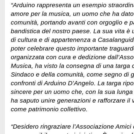
“Arduino rappresenta un esempio straordina
amore per la musica, un uomo che ha dato 
comunità, portando avanti con orgoglio e p
bandistica del nostro paese. La sua vita è
di cultura e di appartenenza a Casalanguid
poter celebrare questo importante traguard
organizzata con cura e dedizione dall’Asso
Musica, ha visto la consegna di una targa c
Sindaco e della comunità, come segno di gra
confronti di Arduino D’Angelo. La targa ripo
sincere per un uomo che, con la sua lunga 
ha saputo unire generazioni e rafforzare il
come patrimonio collettivo.
“Desidero ringraziare l’Associazione Amici