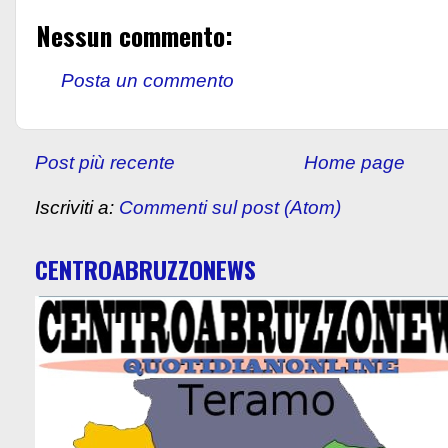
Nessun commento:
Posta un commento
Post più recente
Home page
Iscriviti a:
Commenti sul post (Atom)
CENTROABRUZZONEWS