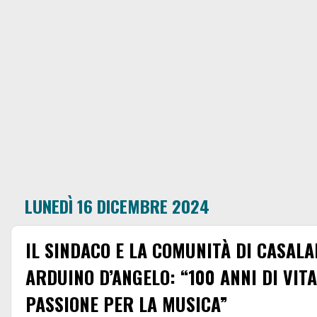
LUNEDÌ 16 DICEMBRE 2024
IL SINDACO E LA COMUNITÀ DI CASAL
ARDUINO D’ANGELO: “100 ANNI DI VITA
PASSIONE PER LA MUSICA”