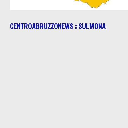
CENTROABRUZZONEWS : SULMONA