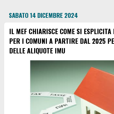
SABATO 14 DICEMBRE 2024
IL MEF CHIARISCE COME SI ESPLICITA
PER I COMUNI A PARTIRE DAL 2025 P
DELLE ALIQUOTE IMU