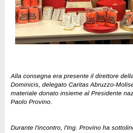
Alla consegna era presente il direttore del
Dominicis, delegato Caritas Abruzzo-Molise
materiale donato insieme al Presidente nazio
Paolo Provino.
Durante l'incontro, l'Ing. Provino ha sottoli