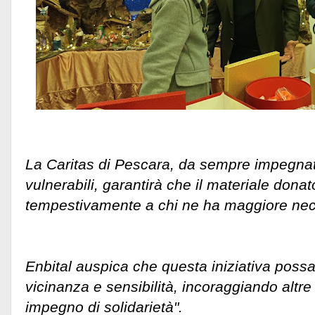
La Caritas di Pescara, da sempre impegnat
vulnerabili, garantirà che il materiale donat
tempestivamente a chi ne ha maggiore nec
Enbital auspica che questa iniziativa poss
vicinanza e sensibilità, incoraggiando altre 
impegno di solidarietà".