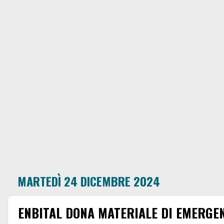
MARTEDÌ 24 DICEMBRE 2024
ENBITAL DONA MATERIALE DI EMERGEN