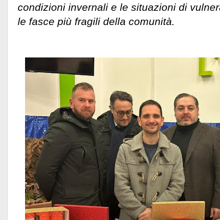
condizioni invernali e le situazioni di vulne
le fasce più fragili della comunità.