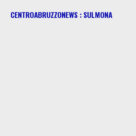
CENTROABRUZZONEWS : SULMONA