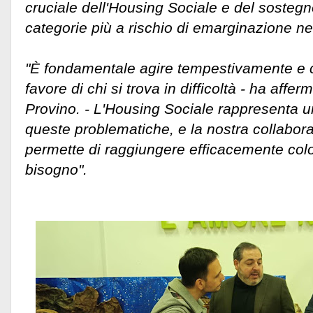
cruciale dell'Housing Sociale e del sostegn
categorie più a rischio di emarginazione ne
"È fondamentale agire tempestivamente e 
favore di chi si trova in difficoltà - ha affer
Provino. - L'Housing Sociale rappresenta un
queste problematiche, e la nostra collabora
permette di raggiungere efficacemente col
bisogno".