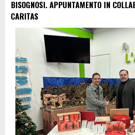
BISOGNOSI. APPUNTAMENTO IN COLLA
CARITAS