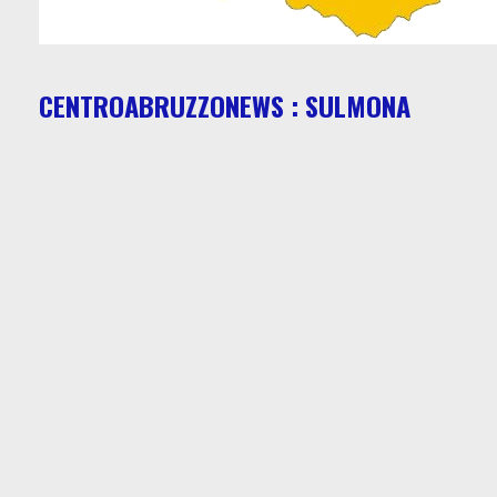
CENTROABRUZZONEWS : SULMONA