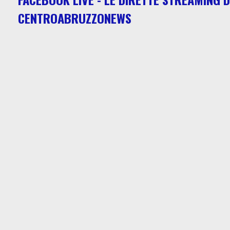
CENTROABRUZZONEWS