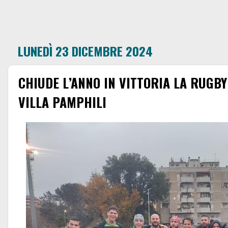
LUNEDÌ 23 DICEMBRE 2024
CHIUDE L’ANNO IN VITTORIA LA RUGBY
VILLA PAMPHILI