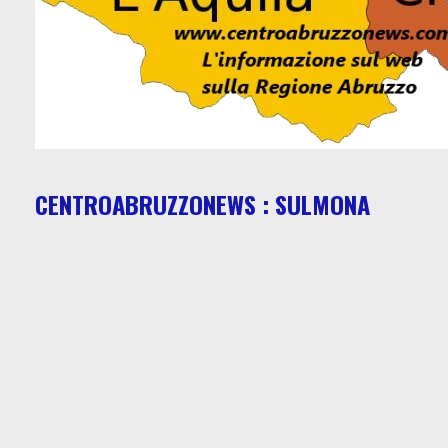
CENTROABRUZZONEWS : SULMONA