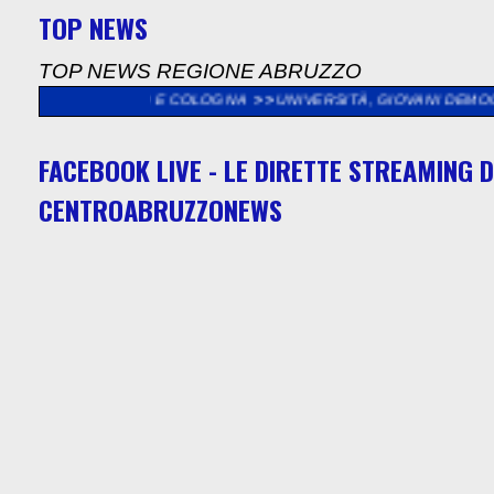
TOP NEWS
TOP NEWS REGIONE ABRUZZO
AGANO E COLOGNA
>>
UNIVERSITÀ, GIOVANI DEMOCRATICI E PD:
FACEBOOK LIVE - LE DIRETTE STREAMING D
CENTROABRUZZONEWS