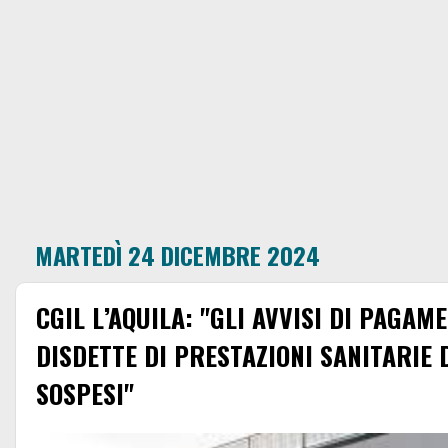
MARTEDÌ 24 DICEMBRE 2024
CGIL L’AQUILA: "GLI AVVISI DI PAGA
DISDETTE DI PRESTAZIONI SANITARIE
SOSPESI"