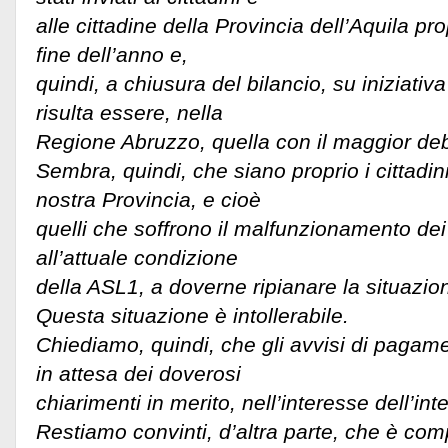
alle cittadine della Provincia dell’Aquila pro
fine dell’anno e,
quindi, a chiusura del bilancio, su iniziati
risulta essere, nella
Regione Abruzzo, quella con il maggior deb
Sembra, quindi, che siano proprio i cittadini
nostra Provincia, e cioè
quelli che soffrono il malfunzionamento dei 
all’attuale condizione
della ASL1, a doverne ripianare la situazion
Questa situazione è intollerabile.
Chiediamo, quindi, che gli avvisi di paga
in attesa dei doverosi
chiarimenti in merito, nell’interesse dell’inter
Restiamo convinti, d’altra parte, che è comp