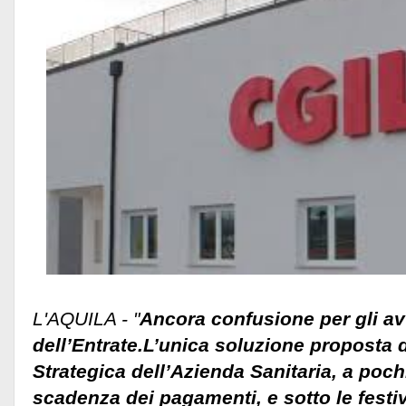
L'AQUILA - "
Ancora confusione per gli av
dell’Entrate.L’unica soluzione proposta 
Strategica dell’Azienda Sanitaria, a pochi
scadenza dei pagamenti, e sotto le festivi