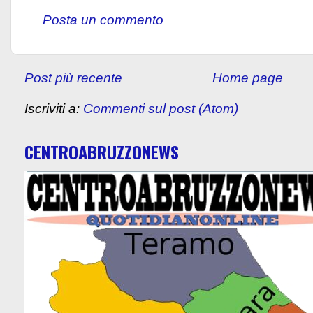
Posta un commento
Post più recente
Home page
Iscriviti a:
Commenti sul post (Atom)
CENTROABRUZZONEWS