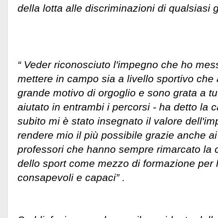
della lotta alle discriminazioni di qualsiasi
“ Veder riconosciuto l'impegno che ho mes
mettere in campo sia a livello sportivo ch
grande motivo di orgoglio e sono grata a tu
aiutato in entrambi i percorsi - ha detto la c
subito mi è stato insegnato il valore dell'
rendere mio il più possibile grazie anche ai
professori che hanno sempre rimarcato la c
dello sport come mezzo di formazione per l
consapevoli e capaci” .