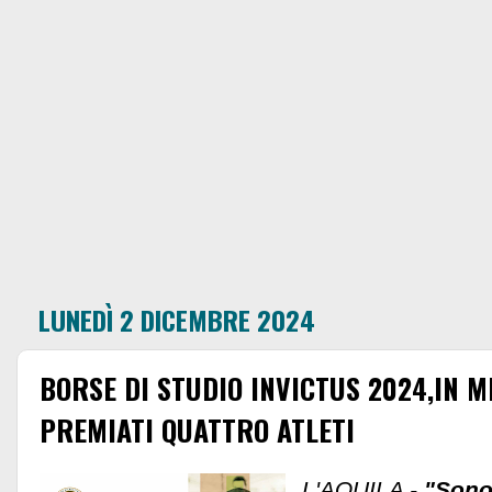
LUNEDÌ 2 DICEMBRE 2024
BORSE DI STUDIO INVICTUS 2024,IN 
PREMIATI QUATTRO ATLETI
L'AQUILA -
"Sono 