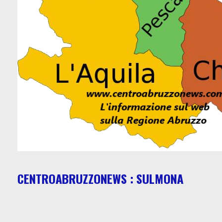
CENTROABRUZZONEWS : SULMONA