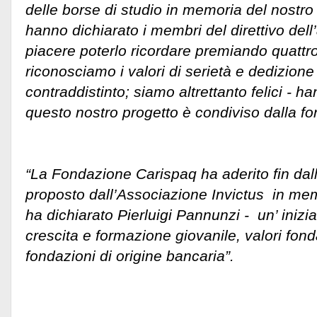
delle borse di studio in memoria del nostr
hanno dichiarato i membri del direttivo dell
piacere poterlo ricordare premiando quattro 
riconosciamo i valori di serietà e dedizio
contraddistinto; siamo altrettanto felici - 
questo nostro progetto è condiviso dalla fo
“La Fondazione Carispaq ha aderito fin dall’
proposto dall’Associazione Invictus in mem
ha dichiarato Pierluigi Pannunzi - un’ iniz
crescita e formazione giovanile, valori fond
fondazioni di origine bancaria”.