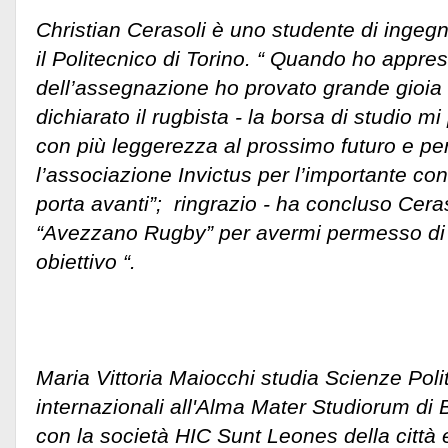
Christian Cerasoli è uno studente di inge
il Politecnico di Torino. “ Quando ho appres
dell’assegnazione ho provato grande gioia 
dichiarato il rugbista - la borsa di studio m
con più leggerezza al prossimo futuro e pe
l’associazione Invictus per l’importante con
porta avanti”; ringrazio - ha concluso Ceras
“Avezzano Rugby” per avermi permesso di
obiettivo “.
Maria Vittoria Maiocchi studia Scienze Polit
internazionali all'Alma Mater Studiorum di 
con la società HIC Sunt Leones della città